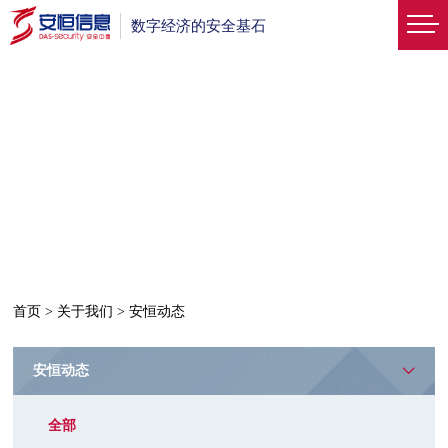
数字经济的安全基石
首页
>
关于我们
>
安恒动态
安恒动态
全部