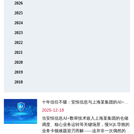
2026
2025
2024
2023
2022
2021
2020
2019
2018
十年信任不辍：安恒信息与上海某集团的AI+数据安全协同实践
2025-12-18
当安恒信息AI+数审技术嵌入上海某集团的仓储
调度、核心业务运转等关键场景，慢SQL导致的
业务卡顿难题迎刃而解——这并非一次偶然的技