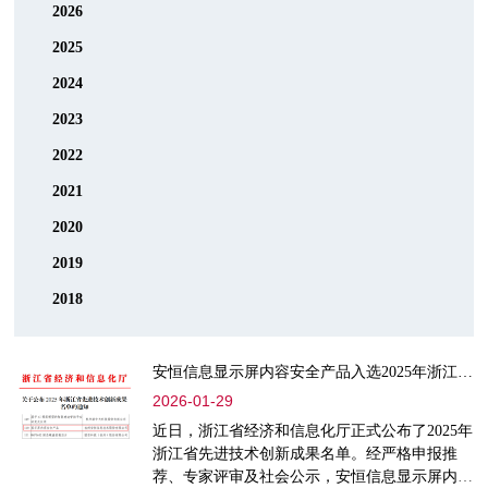
2026
2025
2024
2023
2022
2021
2020
2019
2018
安恒信息显示屏内容安全产品入选2025年浙江省先进技术创新成果名单 安恒信息
2026-01-29
近日，浙江省经济和信息化厅正式公布了2025年
浙江省先进技术创新成果名单。经严格申报推
荐、专家评审及社会公示，安恒信息显示屏内容