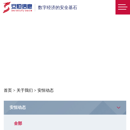
数字经济的安全基石
首页
>
关于我们
>
安恒动态
安恒动态
全部