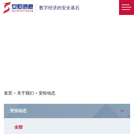
数字经济的安全基石
首页
>
关于我们
>
安恒动态
安恒动态
全部