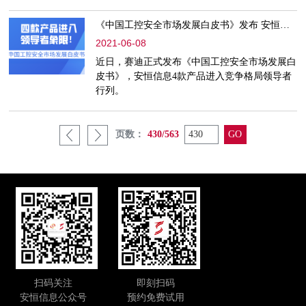
脑，有助于完善智慧城市标准体系、提升城市规
划建设的精细化和智能化水平、强化网络安全监
《中国工控安全市场发展白皮书》发布 安恒信息四款产品进入领导者象限
测服务、高效处置网络安全事件。
2021-06-08
近日，赛迪正式发布《中国工控安全市场发展白
皮书》，安恒信息4款产品进入竞争格局领导者
行列。
页数：
430/563
扫码关注
即刻扫码
安恒信息公众号
预约免费试用