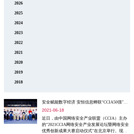
2026
2025
2024
2023
2022
2021
2020
2019
2018
安全赋能数字经济 安恒信息蝉联“CCIA50强”榜单前十
2021-06-18
近日，由中国网络安全产业联盟（CCIA）主办
的“2021CCIA网络安全产业发展论坛暨网络安全
优秀创新成果大赛启动仪式”在北京举行。现场