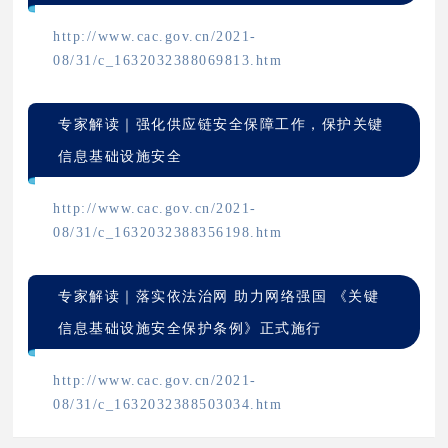
http://www.cac.gov.cn/2021-
08/31/c_1632032388069813.htm
专家解读｜强化供应链安全保障工作，保护关键
信息基础设施安全
http://www.cac.gov.cn/2021-
08/31/c_1632032388356198.htm
专家解读｜落实依法治网 助力网络强国 《关键
信息基础设施安全保护条例》正式施行
http://www.cac.gov.cn/2021-
08/31/c_1632032388503034.htm