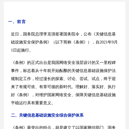
一、前言
近日，国务院总理李克强签署国务院令，公布《关键信息基
础设施安全保护条例》（以下简称《条例》），自2021年9月
1日起施行。
《条例》的正式出台是我国网络安全顶层设计的又一里程碑
事件，标志着从十年前开始酝酿的关键信息基础设施保护法
规制定工作，经过漫长的探索、讨论、尝试、试点，终于迎
来了有规可依、有章可循的新时代。理解好、落实好、执行
好《条例》，对维护国家网络安全、保障关键信息基础设施
平稳运行具有重要意义。
二、关键信息基础设施安全综合保护体系
《条例》最突出的特点，就是建立了以国家网信部门、国务