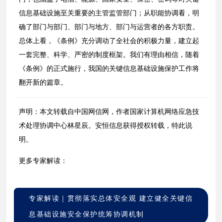
信息基础设施至关重要的主管监管部门；从职能协调看，明
确了部门与部门、部门与地方、部门与运营者的各方职责。
总体上看，《条例》充分调动了全社会的积极力量，建立起
一套完整、科学、严密的制度框架。我们有理由相信，随着
《条例》的正式施行，我国的关键信息基础设施保护工作将
翻开新的篇章。
声明：本文转载自中国网信网，作者国家计算机网络应急技
术处理协调中心林星辰。安恒信息获得授权转载，特此说
明。
更多专家解读：
专家解读｜贯彻落实总体安全观 建立健全关键信
息基础设施安全保护统筹协调机制