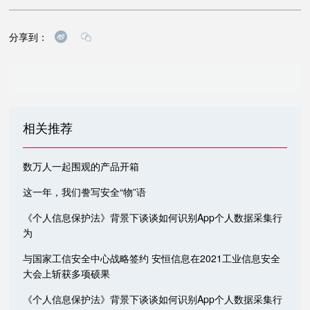
分享到：
相关推荐
数万人一起围观的产品开箱
这一年，我们誊写安全“物”语
《个人信息保护法》背景下谈谈如何识别App个人数据采集行
为
与国家工信安全中心战略签约 安恒信息在2021工业信息安全
大会上斩获多项硕果
《个人信息保护法》背景下谈谈如何识别App个人数据采集行