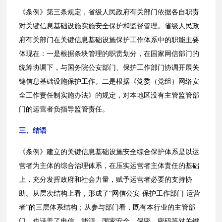
《条例》第三条规定，省级人民政府有关部门依据各自职责
对关键信息基础设施实施安全保护和监督管理。省级人民政
府有关部门在关键信息基础设施保护工作体系中的职能主要
体现在：一是根据条块管理的职责划分，在国家网信部门的
统筹协调下，与国务院公安部门、保护工作部门协调开展关
键信息基础设施保护工作。二是根据《党委（党组）网络安
全工作责任制实施办法》的规定，对本地区没有主管监管部
门的运营者负指导监管责任。
三、结语
《条例》建立的关键信息基础设施安全综合保护体系是以运
营者为主体的综合治理体系，在压实运营者主体责任的基础
上，充分发挥政府和社会力量，赋予运营者必要的支持协
助。从层次结构上看，形成了“网信公安-保护工作部门-运营
者”的三层体系结构；从参与部门看，既有本行业的主管部
门，也涵盖了电信、能源、国家安全、保密、密码等对关键