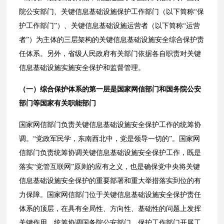
院公安部门、关键信息基础设施保护工作部门（以下简称“保
护工作部门”）、关键信息基础设施运营者（以下简称“运营
者”）为主体的三层架构的关键信息基础设施安全综合保护责
任体系。另外，省级人民政府有关部门依据各自职责对关键
信息基础设施实施安全保护和监督管理。
（一）综合保护体系的第一层是国家网信部门和国务院公安
部门等国家有关职能部门
国家网信部门负责关键信息基础设施安全保护工作的统筹协
调。“党政军民学，东南西北中，党是领导一切的”。国家网
信部门负责统筹协调关键信息基础设施安全保护工作，既是
落实“党管互联网”原则的应有之义，也是确保党中央将关键
信息基础设施安全保护的重要部署和重大举措落实到位的有
力保障。国家网信部门位于关键信息基础设施安全保护责任
体系的顶层，在具有全局性、方向性、基础性的问题上发挥
关键作用，统筹协调国务院公安部门、保护工作部门开展工