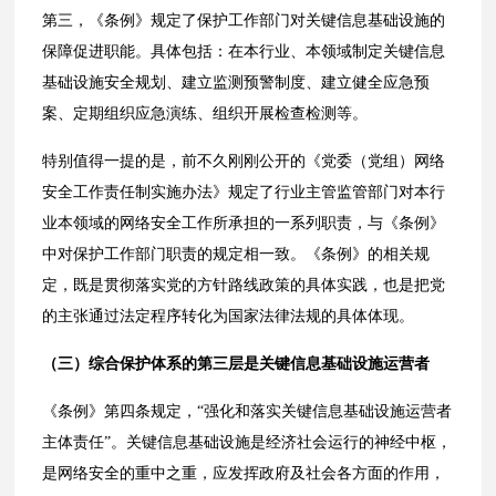
第三，《条例》规定了保护工作部门对关键信息基础设施的
保障促进职能。具体包括：在本行业、本领域制定关键信息
基础设施安全规划、建立监测预警制度、建立健全应急预
案、定期组织应急演练、组织开展检查检测等。
特别值得一提的是，前不久刚刚公开的《党委（党组）网络
安全工作责任制实施办法》规定了行业主管监管部门对本行
业本领域的网络安全工作所承担的一系列职责，与《条例》
中对保护工作部门职责的规定相一致。《条例》的相关规
定，既是贯彻落实党的方针路线政策的具体实践，也是把党
的主张通过法定程序转化为国家法律法规的具体体现。
（三）综合保护体系的第三层是关键信息基础设施运营者
《条例》第四条规定，“强化和落实关键信息基础设施运营者
主体责任”。关键信息基础设施是经济社会运行的神经中枢，
是网络安全的重中之重，应发挥政府及社会各方面的作用，