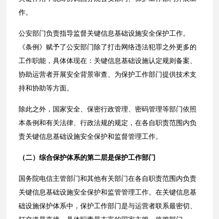
作。
公安部门负责指导监督关键信息基础设施安全保护工作。
《条例》赋予了公安部门除了打击网络违法犯罪之外更多的
工作职能，具体体现在：关键信息基础设施认定规则备案、
协助运营者开展安全背景审查、为保护工作部门提供技术支
持和协助等方面。
除此之外，国家安全、保密行政管理、密码管理等部门依照
本条例和有关法律、行政法规的规定，在各自职责范围内负
责关键信息基础设施安全保护和监督管理工作。
（二）综合保护体系的第二层是保护工作部门
国务院电信主管部门和其他有关部门在各自职责范围内负责
关键信息基础设施安全保护和监管管理工作。在关键信息基
础设施保护体系中，保护工作部门是与运营者联系最密切、