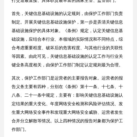
打交道最直接、具体职责最丰富的国家主管、监管部门。
首先，关键信息基础设施的认定规则，由保护工作部门负责
制定。开展关键信息基础设施保护，第一步是弄清关键信息
基础设施保护的具体对象。《条例》规定，认定关键信息基
础设施，应结合本行业、本领域的实际情况和不同特点，综
合考虑重要程度、破坏后的危害程度、与其他行业的关联性
等因素。由此可见，关键信息基础设施的认定工作与行业关
键业务高度相关，由保护工作部门制定认定规则最为合理。
其次，保护工作部门是运营者的主要报告对象。运营者的报
告义务主要有四种，分别在《条例》第十一条、十七条、十
八条、二十一条中规定，主要有：影响关键信息基础设施认
定结果的重大变化、年度网络安全检测和风险评估情况、发
生重大网络安全事件和发现重大网络安全威胁、运营者发生
合并分立解散等情况。以上四种情况的报告对象都为保护工
作部门。