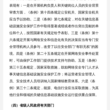
表现有：一是在开展机构负责人和关键岗位人员的安全背景
审查方面，《条例》第十四条规定公安机关、国家安全机关
应当予以协助。二是《条例》第七条规定，对在关键信息基
础设施安全保护工作中取得显著成绩或者作出突出贡献的单
位和个人，按照国家有关规定给予表彰。三是《条例》第十
六条规定开展与网络安全和信息化有关的决策应当有专门安
全管理机构人员参与，改变了以往安全部门“有职无权”的困
境。四是《条例》第二十五条规定在开展网络安全事件处置
时，可由保护工作部门提供技术支持与协助。五是《条例》
第三十五条规定，国家采取措施，鼓励网络安全专门人才从
事关键信息基础设施安全保护工作；将运营者安全管理人
员、安全技术人员培训纳入国家继续教育体系。六是《条
例》第三十二条规定，能源、电信行业应当采取措施，为其
他行业和领域的关键信息基础设施安全运行提供重点保障。
（四）省级人民政府有关部门