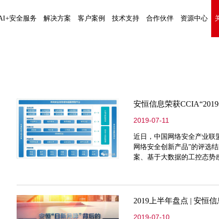
AI+安全服务
解决方案
客户案例
技术支持
合作伙伴
资源中心
2019-07-11
近日，中国网络安全产业联盟（
网络安全创新产品”的评选
案、基于大数据的工控态势感知
奖”与“2019年网络安全创新
2019上半年盘点 | 安
2019-07-10