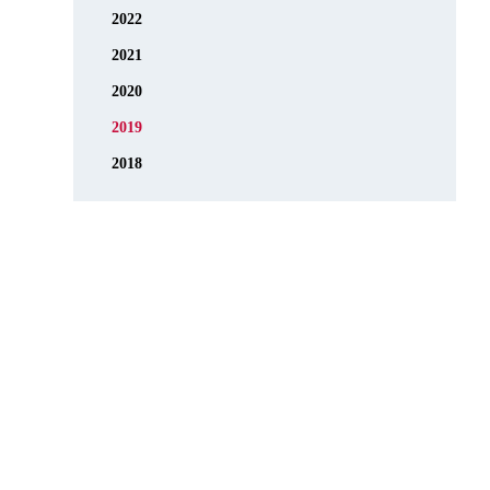
2022
2021
2020
2019
2018