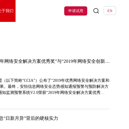
关于我们
申请试用
EN
安恒信息荣获CCIA“2019年网络安全解决方案优秀奖”与“2019年网络安全创新产品优秀奖”
以下简称“CCIA”）公布了“2019年优秀网络安全解决方案和
结果。最终，安恒信息网络安全态势感知通报预警与预防解决方
监测预警系统V2.0荣获“2019年网络安全解决方案优秀
产品优秀奖”。
恒信息“日新月异”背后的硬核实力