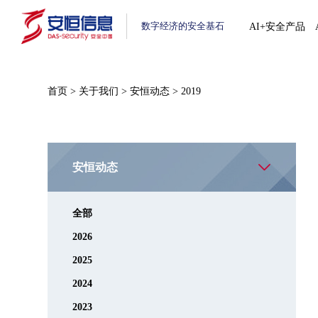
数字经济的安全基石
AI+安全产品
首页
>
关于我们
>
安恒动态
>
2019
安恒动态
全部
2026
2025
2024
2023