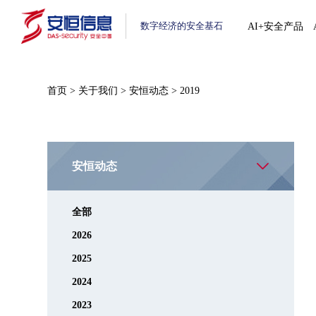
数字经济的安全基石
AI+安全产品
首页
>
关于我们
>
安恒动态
>
2019
安恒动态
全部
2026
2025
2024
2023