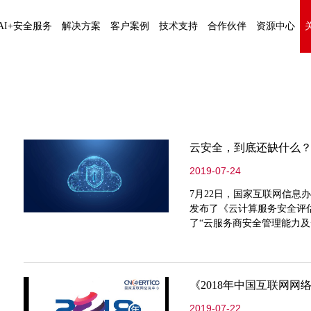
AI+安全服务
解决方案
客户案例
技术支持
合作伙伴
资源中心
云安全，到底还缺什么
2019-07-24
7月22日，国家互联网信息
发布了《云计算服务安全评
了“云服务商安全管理能力及
络安全市场呈现出一种云技
全法》，从《网络安全等级
全的重要性和关键性凸显。
2019-07-22