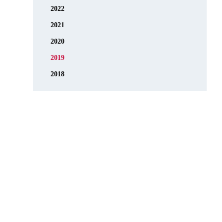
2022
2021
2020
2019
2018