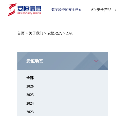
数字经济的安全基石
AI+安全产品
首页
>
关于我们
>
安恒动态
>
2020
安恒动态
全部
2026
2025
2024
2023