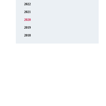
2022
2021
2020
2019
2018