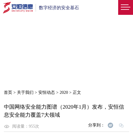
数字经济的安全基石
首页
>
关于我们
>
安恒动态
>
2020
>
正文
中国网络安全能力图谱（2020年1月）发布，安恒信
息安全能力覆盖7大领域
分享到：
阅读量：
955
次