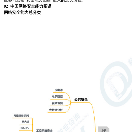
世咨询发布“安全能力图谱”最大的意义所在。
02 中国网络安全能力图谱
网络安全能力总分类