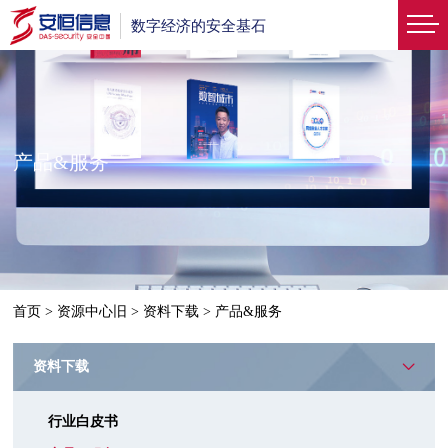
数字经济的安全基石
产品&服务
首页
>
资源中心旧
>
资料下载
>
产品&服务
资料下载
行业白皮书