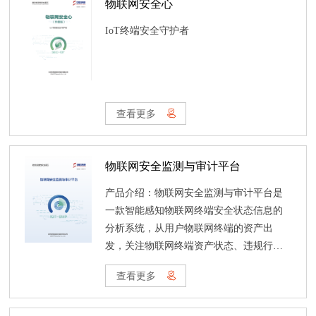
物联网安全心
IoT终端安全守护者
查看更多
物联网安全监测与审计平台
产品介绍：物联网安全监测与审计平台是
一款智能感知物联网终端安全状态信息的
分析系统，从用户物联网终端的资产出
发，关注物联网终端资产状态、违规行
为、弱口令、系统漏洞等威胁信息，并且
查看更多
及时发现突破、绕过现有安全防御机制的
风险行为，实时主动监测、预警威胁信息