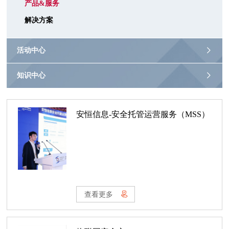
产品&服务
解决方案
活动中心
知识中心
安恒信息-安全托管运营服务（MSS）
查看更多