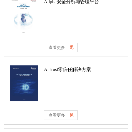
Ailpha安全分析与管理平台
查看更多
AiTrust零信任解决方案
查看更多