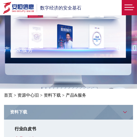
数字经济的安全基石
产品&服务
首页
>
资源中心旧
>
资料下载
>
产品&服务
资料下载
行业白皮书