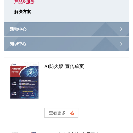
产品&服务
解决方案
活动中心
知识中心
AI防火墙-宣传单页
查看更多