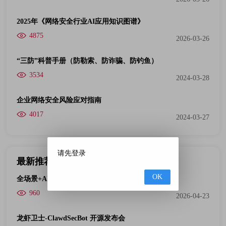
2025年《网络安全行业AI应用知识图谱》
4875
2026-03-26
“三防”科普手册（防勒索、防诈骗、防钓鱼）
3534
2024-03-28
企业网络安全风险应对指南
4017
2024-03-27
请先登录
最新推荐
OK
全场景+AI双杀｜一体化检测技术落地与实践
960
2026-04-23
龙虾卫士-ClawdSecBot 开源发布会