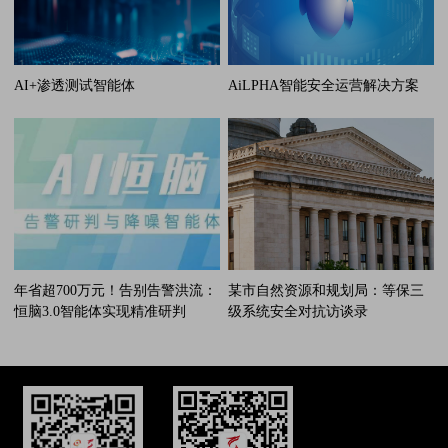
AI+渗透测试智能体
AiLPHA智能安全运营解决方案
年省超700万元！告别告警洪流：
某市自然资源和规划局：等保三
恒脑3.0智能体实现精准研判
级系统安全对抗访谈录