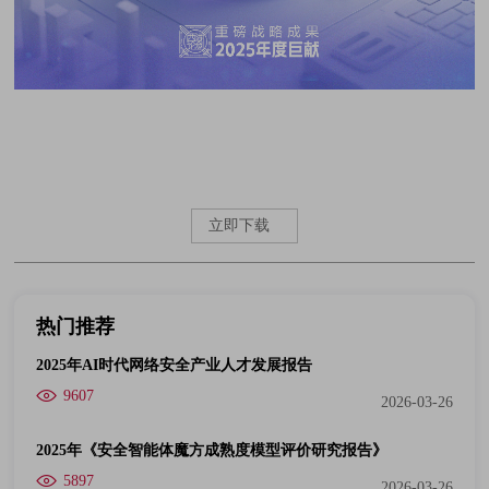
立即下载
热门推荐
2025年AI时代网络安全产业人才发展报告
9607
2026-03-26
2025年《安全智能体魔方成熟度模型评价研究报告》
5897
2026-03-26