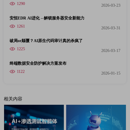
1290
2026-03-23
安恒EDR AI进化 --解锁服务器安全新能力
1261
2026-03-31
破局or颠覆？AI原生代码审计真的杀疯了
1225
2026-03-17
终端数据安全防护解决方案发布
1122
2026-01-15
相关内容