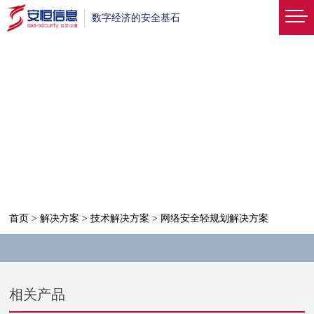
数字经济的安全基石
首页
>
解决方案
>
技术解决方案
>
网络安全轻规划解决方案
相关产品