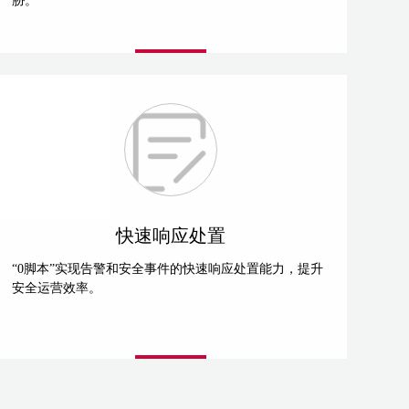
胁。
快速响应处置
“0脚本”实现告警和安全事件的快速响应处置能力，提升
安全运营效率。