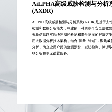
AiLPHA高级威胁检测与分析
(AXDR)
AiLPHA高级威胁检测与分析系统(AXDR)是基于安
检测和数据分析能力，构建的一种跨多个安全层收
关联信息以实现快速威胁检测和事件响应的解决方
用大数据分析技术架构，结合“流量+终端”，聚焦威
分析，为企业用户提供监测预警、威胁检测、溯源
联分析和响应处置服务。