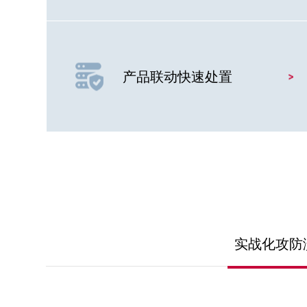
产品联动快速处置
实战化攻防