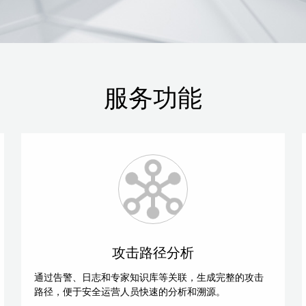
服务功能
攻击路径分析
通过告警、日志和专家知识库等关联，生成完整的攻击
路径，便于安全运营人员快速的分析和溯源。