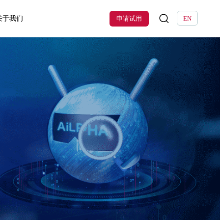
关于我们
申请试用
EN