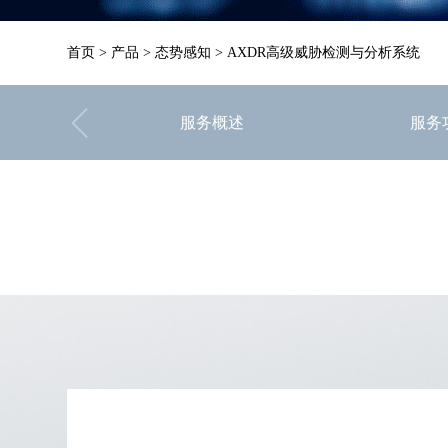
首页
>
产品
>
态势感知
>
AXDR高级威胁检测与分析系统
服务概述
服务