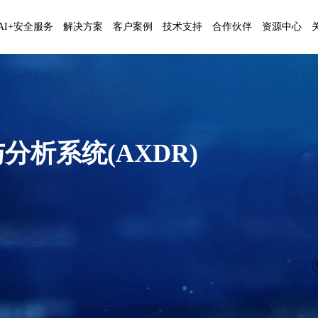
AI+安全服务
解决方案
客户案例
技术支持
合作伙伴
资源中心
分析系统(AXDR)