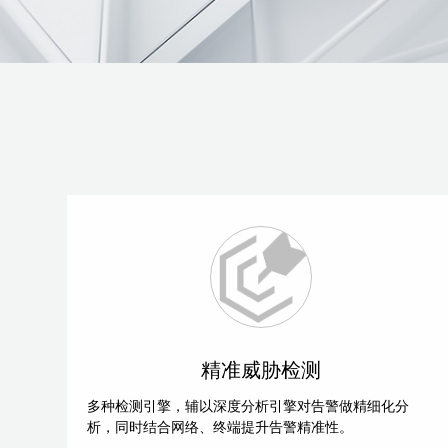
精准威胁检测
多种检测引擎，辅以深度分析引擎对告警做精细化分
析，同时结合网络、终端提升告警精准性。