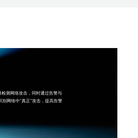
准检测网络攻击，同时通过告警与
别网络中“真正”攻击，提高告警