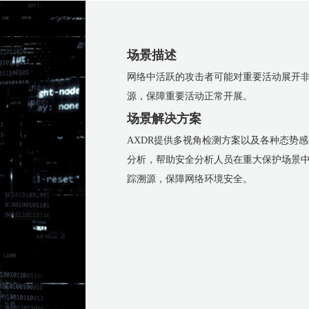
场景描述
网络中活跃的攻击者可能对重要活动展开
源，保障重要活动正常开展。
场景解决方案
AXDR提供多视角检测方案以及各种态势
分析，帮助安全分析人员在重大保护场景
踪溯源，保障网络环境安全。