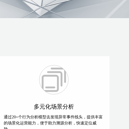
多元化场景分析
通过20+个行为分析模型去发现异常事件线头，提供丰富
的场景化运营能力，便于助力溯源分析，快速定位威