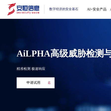
数字经济的安全基石
AI+安全产品
AiLPHA高级威胁检测与
精准检测 极速响应
申请试用