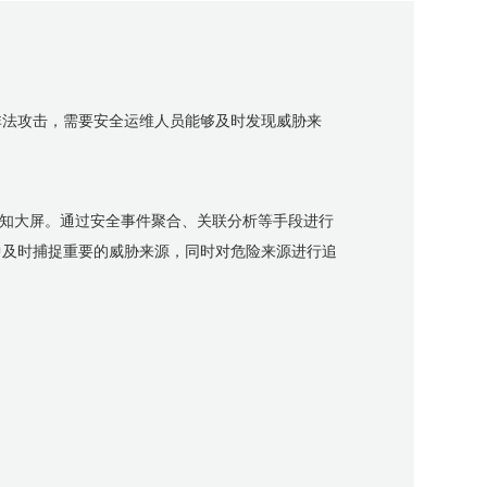
非法攻击，需要安全运维人员能够及时发现威胁来
感知大屏。通过安全事件聚合、关联分析等手段进行
中及时捕捉重要的威胁来源，同时对危险来源进行追