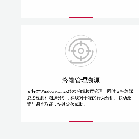
终端管理溯源
支持对Windows/Linux终端的细粒度管理，同时支持终端
威胁检测和溯源分析，实现对于端的行为分析、联动处
置与调查取证，快速定位威胁。