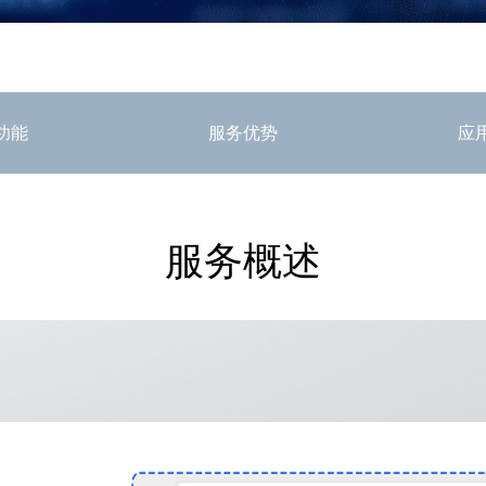
功能
服务优势
应
服务概述