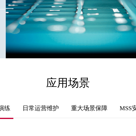
应用场景
演练
日常运营维护
重大场景保障
MSS