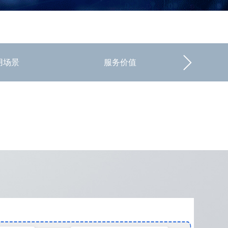
用场景
服务价值