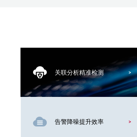
关联分析精准检测
告警降噪提升效率