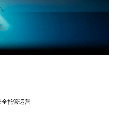
安全托管运营