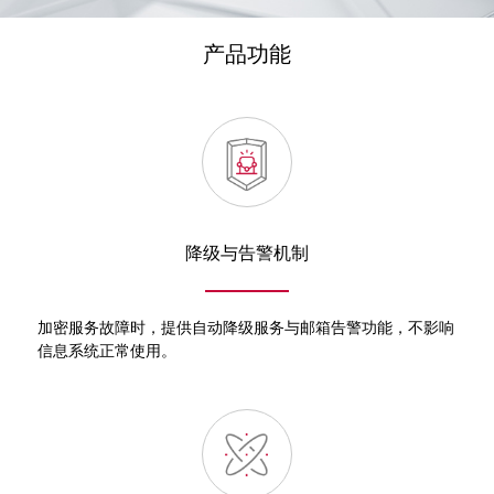
产品功能
降级与告警机制
加密服务故障时，提供自动降级服务与邮箱告警功能，不影响
信息系统正常使用。