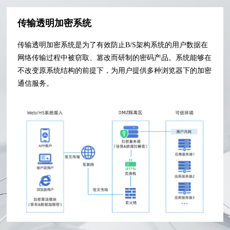
传输透明加密系统
传输透明加密系统是为了有效防止B/S架构系统的用户数据在
网络传输过程中被窃取、篡改而研制的密码产品。系统能够在
不改变原系统结构的前提下，为用户提供多种浏览器下的加密
通信服务。