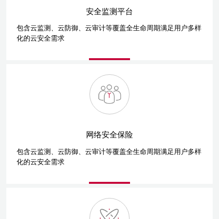
安全监测平台
包含云监测、云防御、云审计等覆盖全生命周期满足用户多样
化的云安全需求
网络安全保险
包含云监测、云防御、云审计等覆盖全生命周期满足用户多样
化的云安全需求