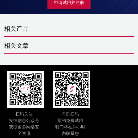
申请试用并注册
相关产品
相关文章
扫码关注
即刻扫码
安恒信息公众号
预约免费试用
获取更多网络安
我们将在24小时
全资讯
内联系您