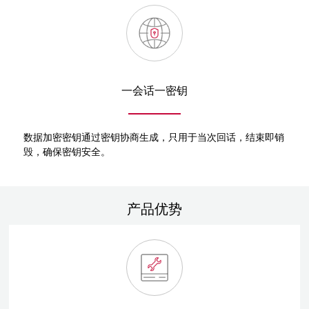
一会话一密钥
数据加密密钥通过密钥协商生成，只用于当次回话，结束即销
毁，确保密钥安全。
产品优势