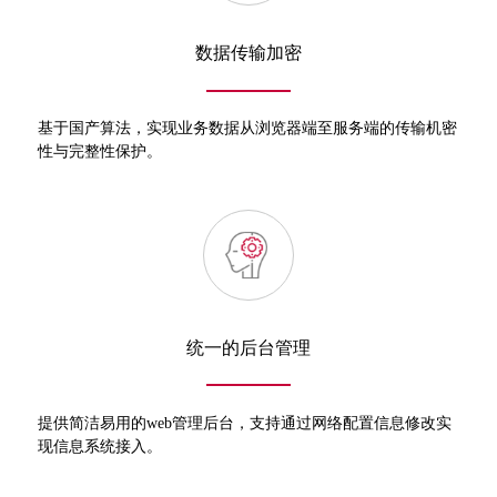
数据传输加密
基于国产算法，实现业务数据从浏览器端至服务端的传输机密
性与完整性保护。
统一的后台管理
提供简洁易用的web管理后台，支持通过网络配置信息修改实
现信息系统接入。