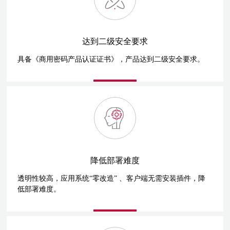
达到二级安全要求
具备《商用密码产品认证证书》，产品达到二级安全要求。
降低部署难度
透明性较高，应用系统“零改造” 、客户端无需安装插件，降
低部署难度。