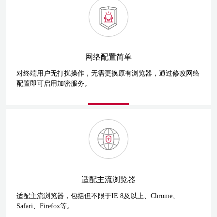
网络配置简单
对终端用户无打扰操作，无需更换原有浏览器，通过修改网络
配置即可启用加密服务。
适配主流浏览器
适配主流浏览器，包括但不限于IE 8及以上、Chrome、
Safari、Firefox等。