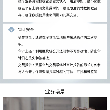
整个业务流程数据都是密文状态，用后即毁，最小化数
据在平台上的明文暴露时间，最低限度的对数据做留
存，确保数据使用生命周期内的高安全。
审计安全
操作签名：通过数字签名实现用户敏感操作的二次鉴
权。
审计上链：利用区块链公开透明和不可篡改性，防止审
计日志丢失和被篡改。
交易报告：数据合约交易最终以审计报告的形式对各参
与方公开，保障数据共享过程的可信、可控和可监管。
业务场景