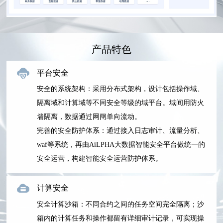
产品特色
平台安全
安全的系统架构：采用分布式架构，设计包括操作域、
隔离域和计算域等不同安全等级的域平台。域间用防火
墙隔离，数据通过网闸单向流动。
完善的安全防护体系：通过接入日志审计、流量分析、
waf等系统，再由AiLPHA大数据智能安全平台做统一的
安全运营，构建智能安全运营防护体系。
计算安全
安全计算沙箱：不同合约之间的任务空间完全隔离；沙
箱内的计算任务和操作都留有详细审计记录，可实现操