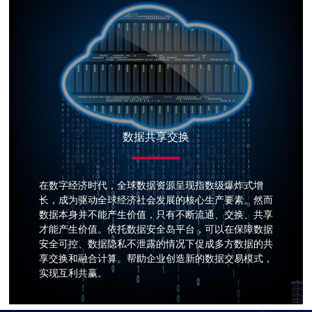
数据共享交换
在数字经济时代，全球数据资源呈现指数级爆炸式增
长，成为驱动全球经济社会发展的核心生产要素。然而
数据本身并不能产生价值，只有不断流通、交换、共享
才能产生价值。依托数据安全岛平台，可以在保障数据
安全可控、数据隐私不泄露的情况下促成多方数据的共
享交换和融合计算。帮助企业创造新的数据交易模式，
实现互利共赢。