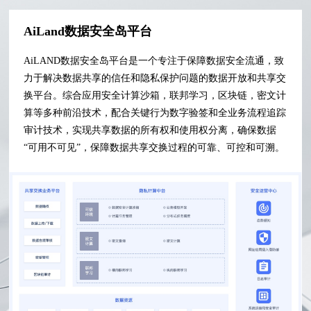
AiLand数据安全岛平台
AiLAND数据安全岛平台是一个专注于保障数据安全流通，致
力于解决数据共享的信任和隐私保护问题的数据开放和共享交
换平台。综合应用安全计算沙箱，联邦学习，区块链，密文计
算等多种前沿技术，配合关键行为数字验签和全业务流程追踪
审计技术，实现共享数据的所有权和使用权分离，确保数据
“可用不可见”，保障数据共享交换过程的可靠、可控和可溯。