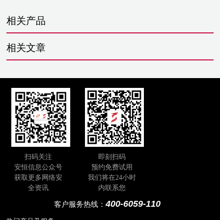
相关产品
相关文章
扫码关注
即刻扫码
安恒信息公众号
预约免费试用
获取更多网络安
我们将在24小时
全资讯
内联系您
400-6059-110
客户服务热线：