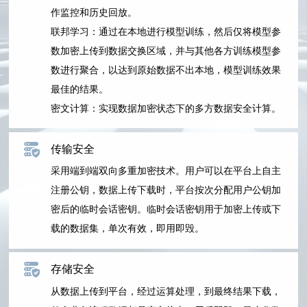
作监控和历史回放。
联邦学习：通过在本地进行模型训练，然后仅将模型参
数加密上传到数据交换区域，并与其他各方训练模型参
数进行聚合，以达到原始数据不出本地，模型训练效果
最佳的结果。
密文计算：实现数据加密状态下的多方数据安全计算。
传输安全
采用端到端双向多重加密技术。用户可以在平台上自主
注册公钥，数据上传下载时，平台按次分配用户公钥加
密后的临时会话密钥。临时会话密钥用于加密上传或下
载的数据集，单次有效，即用即毁。
存储安全
从数据上传到平台，经过运算处理，到最终结果下载，