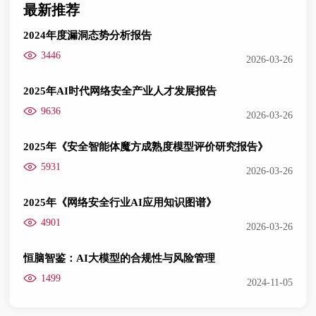
最新推荐
2024年度漏洞态势分析报告
3446
2026-03-26
2025年AI时代网络安全产业人才发展报告
9636
2026-03-26
2025年《安全智能体魔方成熟度模型评价研究报告》
5931
2026-03-26
2025年《网络安全行业AI应用知识图谱》
4901
2026-03-26
恒脑智鉴：AI大模型的合规性与风险管理
1499
2024-11-05