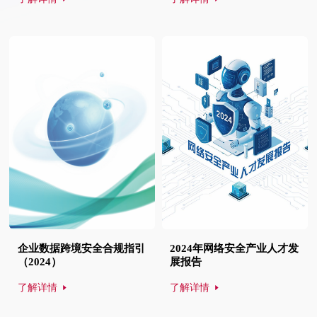
企业数据跨境安全合规指引
2024年网络安全产业人才发
（2024）
展报告
了解详情
了解详情