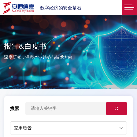
数字经济的安全基石
报告&白皮书
深度研究，洞察产业趋势与技术方向
搜索
应用场景