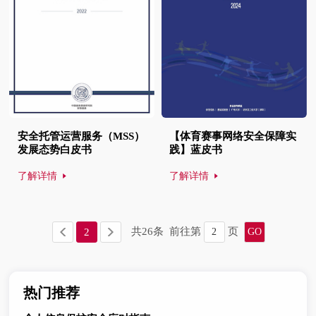
安全托管运营服务（MSS）
【体育赛事网络安全保障实
发展态势白皮书
践】蓝皮书
了解详情
了解详情
共
26
条
前往第
页
2
热门推荐