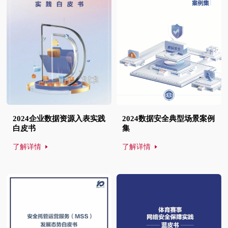
2024企业数据资源入表实践
2024数据安全典型场景案例
白皮书
集
了解详情
了解详情