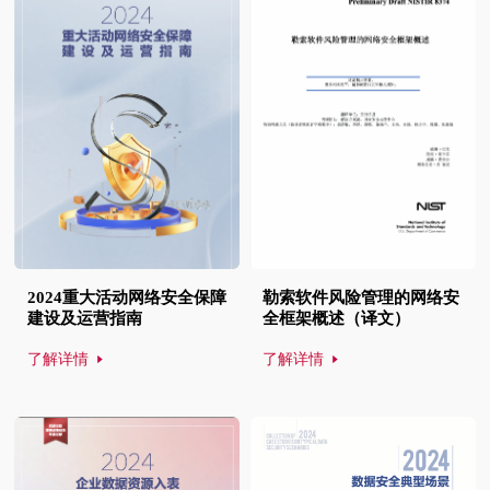
2024重大活动网络安全保障
勒索软件风险管理的网络安
建设及运营指南
全框架概述（译文）
了解详情
了解详情