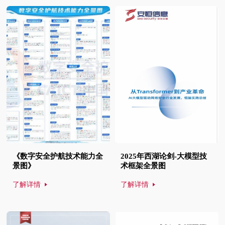
《数字安全护航技术能力全
2025年西湖论剑-大模型技
景图》
术框架全景图
了解详情
了解详情