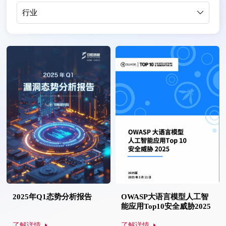
行业
2025年Q1态势分析报告
OWASP大语言模型人工智
能应用Top10安全威胁2025
了解详情
了解详情