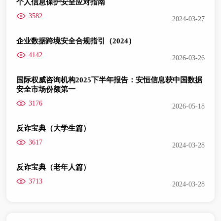
个人信息保护安全应对指南
3582
2024-03-27
企业数据跨境安全合规指引（2024）
4142
2026-03-26
国际权威咨询机构2025下半年报告：安恒信息获中国数据
安全市场份额第一
3176
2026-05-18
反诈宝典（大学生篇）
3617
2024-03-28
反诈宝典（老年人篇）
3713
2024-03-28