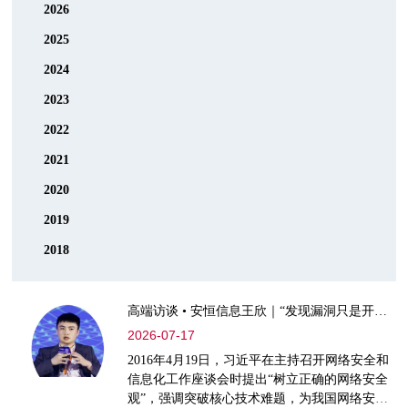
2026
2025
2024
2023
2022
2021
2020
2019
2018
高端访谈 • 安恒信息王欣｜​“发现漏洞只是开始”：AI 安全的下一个十年
2026-07-17
2016年4月19日，习近平在主持召开网络安全和
信息化工作座谈会时提出“树立正确的网络安全
观”，强调突破核心技术难题，为我国网络安全