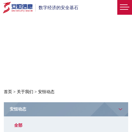
数字经济的安全基石
首页
>
关于我们
>
安恒动态
安恒动态
全部