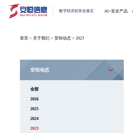
数字经济的安全基石
AI+安全产品
首页
>
关于我们
>
安恒动态
>
2023
安恒动态
全部
2026
2025
2024
2023