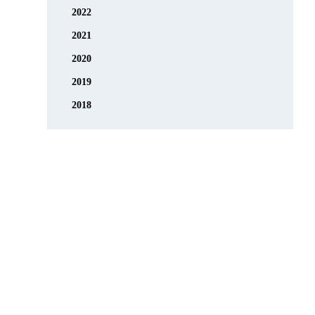
2022
2021
2020
2019
2018