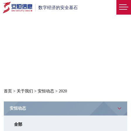
数字经济的安全基石
首页
>
关于我们
>
安恒动态
>
2020
安恒动态
全部