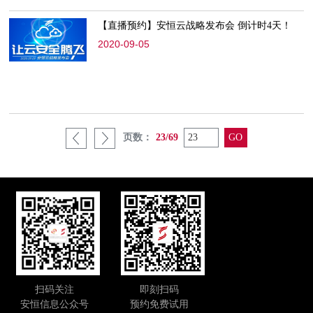
【直播预约】安恒云战略发布会 倒计时4天！
2020-09-05
页数：
23/69
扫码关注
即刻扫码
安恒信息公众号
预约免费试用