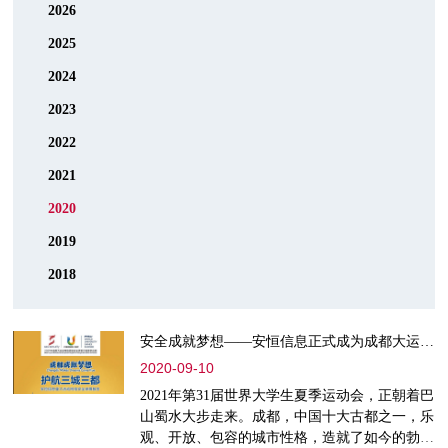
2026
2025
2024
2023
2022
2021
2020
2019
2018
安全成就梦想——安恒信息正式成为成都大运会网络信息安全类官方独家供应商
2020-09-10
2021年第31届世界大学生夏季运动会，正朝着巴
山蜀水大步走来。成都，中国十大古都之一，乐
观、开放、包容的城市性格，造就了如今的勃勃