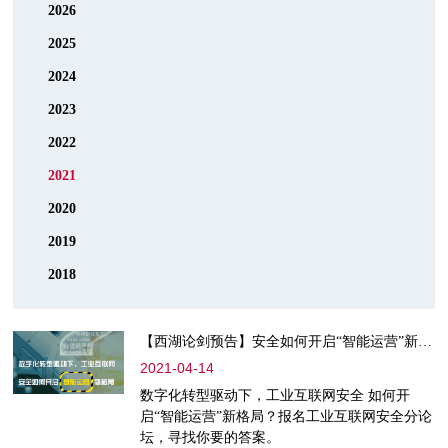
2026
2025
2024
2023
2022
2021
2020
2019
2018
【西湖论剑预告】安全如何开启“智能运营”新格局？这场西湖论剑分论坛将为你揭开面纱！
2021-04-14
数字化转型驱动下，工业互联网安全 如何开
启“智能运营”新格局？报名工业互联网安全分论
坛，寻找你要的答案。