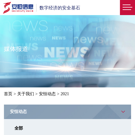
数字经济的安全基石
媒体报道
首页
>
关于我们
>
安恒动态
>
2021
安恒动态
全部