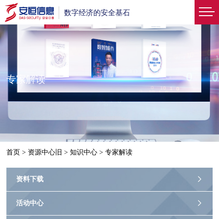
数字经济的安全基石
专家解读
首页
>
资源中心旧
>
知识中心
>
专家解读
资料下载
活动中心