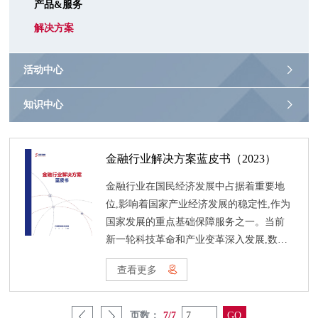
产品&服务
解决方案
活动中心
知识中心
金融行业解决方案蓝皮书（2023）
金融行业在国民经济发展中占据着重要地
位,影响着国家产业经济发展的稳定性,作为
国家发展的重点基础保障服务之一。当前
新一轮科技革命和产业变革深入发展,数字
化浪潮蓬勃兴起,数据作为国家基础性战路
查看更多
资源和关键生产要素的地位日益凸显，金
融行业作为数据密集型和科技驱动型行业,
在信息化建设已经走在各个行业前列。
页数：
7/7