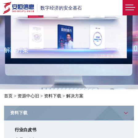
数字经济的安全基石
解决方案
首页
>
资源中心旧
>
资料下载
>
解决方案
资料下载
行业白皮书