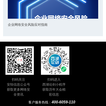
企业网络安全风险应对指南
扫码关注
扫码进入
安恒信息公众号
西湖论剑小程序
获取更多网络安
获取历年大会精
全资讯
彩信息
400-6059-110
客户服务热线：