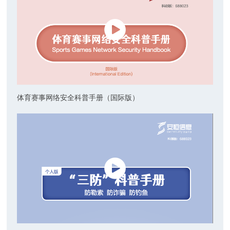
体育赛事网络安全科普手册（国际版）