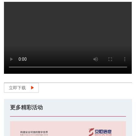
立即下载
更多精彩活动