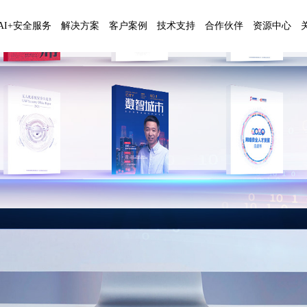
AI+安全服务
解决方案
客户案例
技术支持
合作伙伴
资源中心