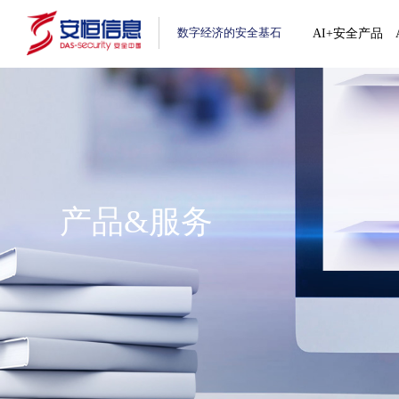
数字经济的安全基石
AI+安全产品
产品&服务