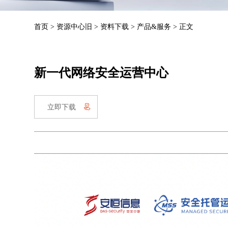
首页
>
资源中心旧
>
资料下载
>
产品&服务
>
正文
新一代网络安全运营中心
立即下载