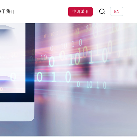
关于我们
申请试用
EN