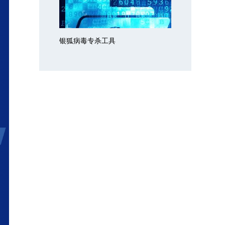
银狐病毒专杀工具