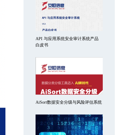
API 与应用系统安全审计系统产品
白皮书
AiSort数据安全分级与风险评估系统