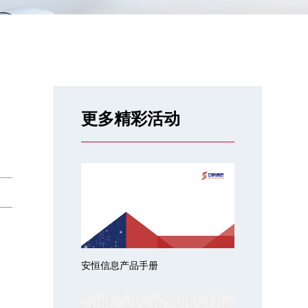
更多精彩活动
安恒信息产品手册