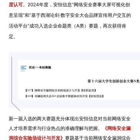
度认可
。2024年度，安恒信息“网络安全赛事大屏可视化创
意呈现”和“基于西湖论剑·数字安全大会品牌宣传用户交互的
活动平台”成功入选企业命题类（A类）赛题，再次获得肯
定。
新一届入选的两大赛题充分体现出安恒信息对当前网络安全
人才培养需求与行业热点的准确理解与把握。
《网络安全漏
洞综合实验场设计与开发》
赛题基于当前网络安全漏洞综合