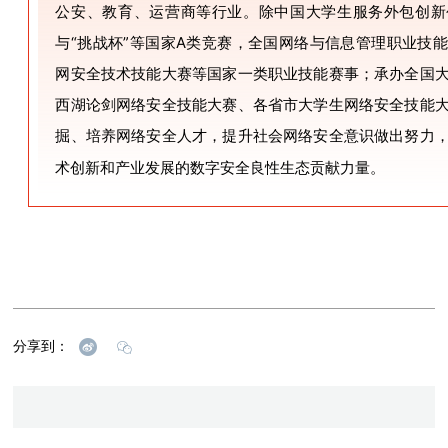
公安、教育、运营商等行业。除
中国大学生服务外包创新
与“挑战杯”等国家A类竞赛，全国网络与信息管理职业技
网安全技术技能大赛等国家一类职业技能赛事；承办全国
西湖论剑网络安全技能大赛、各省市大学生网络安全技能
掘、培养网络安全人才，提升社会网络安全意识做出努力
术创新和产业发展的数字安全良性生态贡献力量。
分享到：