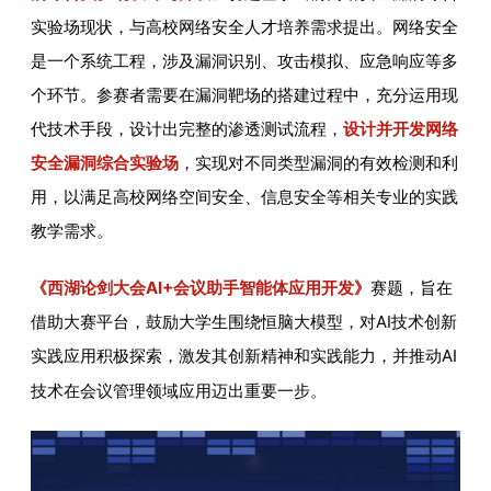
实验场现状，与高校网络安全人才培养需求提出。网络安全
是一个系统工程，涉及漏洞识别、攻击模拟、应急响应等多
个环节。参赛者需要在漏洞靶场的搭建过程中，充分运用现
代技术手段，设计出完整的渗透测试流程，
设计并开发网络
安全漏洞综合实验场
，实现对不同类型漏洞的有效检测和利
用，以满足高校网络空间安全、信息安全等相关专业的实践
教学需求。
《西湖论剑大会AI+会议助手智能体应用开发》
赛题，旨在
借助大赛平台，鼓励大学生围绕恒脑大模型，对AI技术创新
实践
应用积极探索，激发其创新精神和实践能力，并推动AI
技术在会议管理领域应用迈出重要一步。