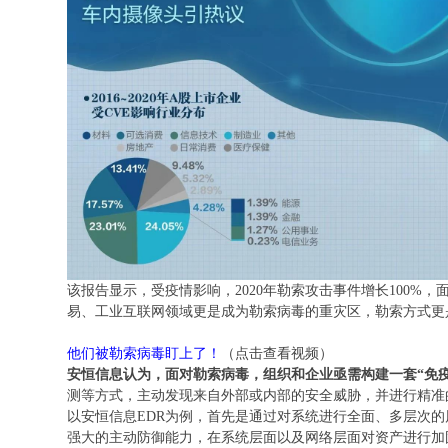
该报告显示，受疫情影响，2020年勒索攻击事件增长100%
易、工业互联网领域更是成为勒索病毒的重灾区，勒索方式更
他们被勒索病毒盯上了！
（点击查看视频）
安恒信息认为，面对勒索病毒，组织和企业亟需构建一套“免疫
测等方式，主动发现来自外部或内部的安全威胁，并进行精准
以安恒信息EDR为例，首先是通过对系统进行全面、多层次
强大的主动防御能力，在系统层面以及网络层面对资产进行加