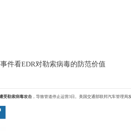
”事件看EDR对勒索病毒的防范价值
遭受勒索病毒攻击
，导致管道停止运营3日。美国交通部联邦汽车管理局