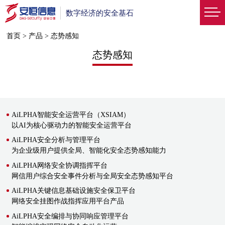
数字经济的安全基石
首页
>
产品
>
态势感知
态势感知
AiLPHA智能安全运营平台（XSIAM）
以AI为核心驱动力的智能安全运营平台
AiLPHA安全分析与管理平台
为企业级用户提供全局、智能化安全态势感知能力
AiLPHA网络安全协调指挥平台
网信用户综合安全事件分析与全局安全态势感知平台
AiLPHA关键信息基础设施安全保卫平台
网络安全挂图作战指挥应用平台产品
AiLPHA安全编排与协同响应管理平台