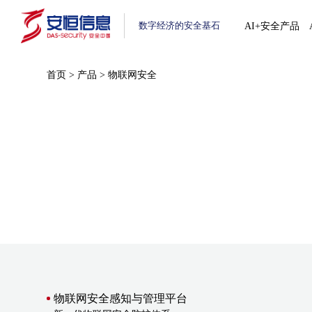
数字经济的安全基石
AI+安全产品
首页
>
产品
>
物联网安全
物联网安全感知与管理平台