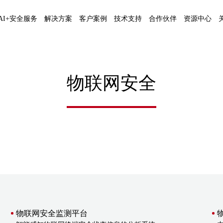
AI+安全服务
解决方案
客户案例
技术支持
合作伙伴
资源中心
物联网安全
物联网安全监测平台