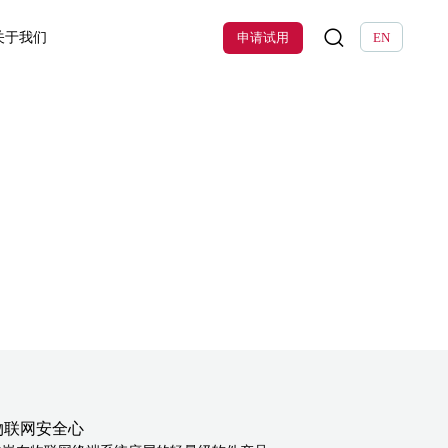
关于我们
申请试用
EN
物联网安全心