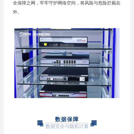
全保障之网，牢牢守护网络空间，将风险与危险拦截在
外。
数据保障
数据安全与隐私计算