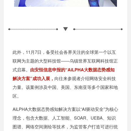
此外，11月7日，备受社会各界关注的全球第一个以互
联网为主题的大型科技馆——乌镇世界互联网科技馆正
式启幕。
由安恒信息申报的“AiLPHA大数据态势感知
解决方案”成功入展，
向往来参观者介绍网络安全科技
力量。该案例涉及中国、美国、东南亚等多个国家和地
区。
AiLPHA大数据态势感知解决方案以“AI驱动安全”为核心
理念，包含大数据、人工智能、SOAR、UEBA、知识
图谱、网络空间测绘等技术，为监管客户打造可进行统