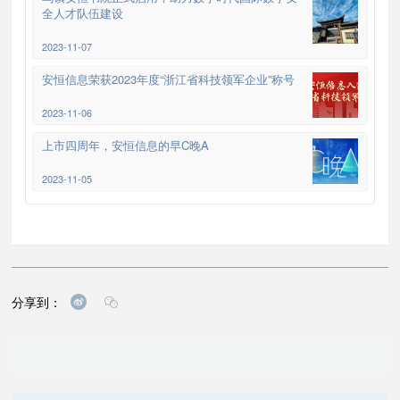
全人才队伍建设
2023-11-07
安恒信息荣获2023年度“浙江省科技领军企业”称号
2023-11-06
上市四周年，安恒信息的早C晚A
2023-11-05
分享到：