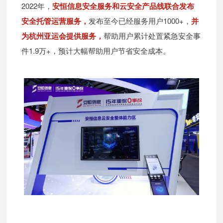
2022年，
安恒信息安全服务和云安全产品线联合发布
安全托管运营服务，
发布至今已经服务用户1000+，
并
为杭州亚运会提供服务，
帮助用户累计处置紧急安全事
件1.9万+，预计大幅帮助用户节省安全成本。