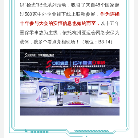
织“拾光”纪念系列活动，吸引了来自48个国家超
过580家中外企业线下线上联动参展，
作为连续
十年参与大会的安恒信息也如约而至，
以十五年
重保零事故为主线，依托杭州亚运会网络安保为
载体，
携多个看点亮相现场！（展位：B3-14）