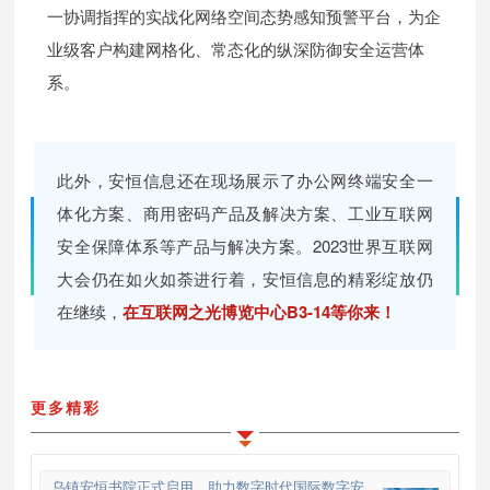
一协调指挥的实战化网络空间态势感知预警平台，为企
业级客户构建网格化、常态化的纵深防御安全运营体
系。
此外，安恒信息还在现场展示了办公网终端安全一
体化方案、商用密码产品及解决方案、工业互联网
安全保障体系等产品与解决方案。2023世界互联网
大会仍在如火如荼进行着，安恒信息的精彩绽放仍
在继续，
在互联网之光博览中心B3-14等你来！
更多精彩
乌镇安恒书院正式启用，助力数字时代国际数字安