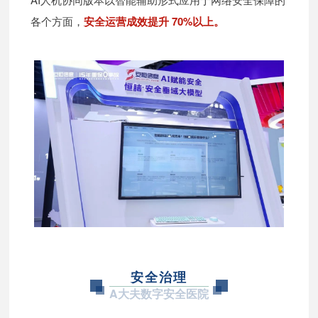
各个方面，
安全运营成效提升 70%以上。
安全治理
A大夫数字安全医院