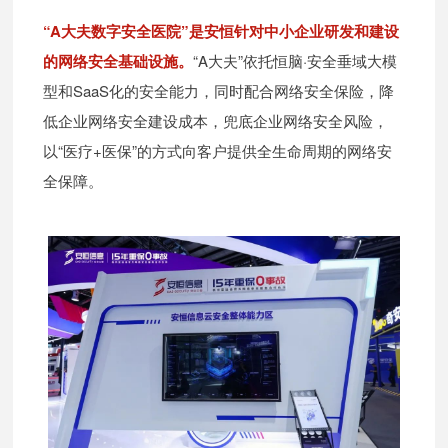
“A大夫数字安全医院”是安恒针对中小企业研发和建设
的网络安全基础设施。
“A大夫”依托恒脑·安全垂域大模
型和SaaS化的安全能力，同时配合网络安全保险，降
低企业网络安全建设成本，兜底企业网络安全风险，
以“医疗+医保”的方式向客户提供全生命周期的网络安
全保障。