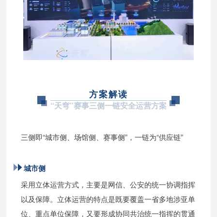
方案解读
“天穹”赛事三侧一链安全运营方案
三侧即“城市侧、场馆侧、赛事侧”，一链为“供应链”
城市侧
采用立体运营方式，主要是网信、公安的统一协调指挥
以及保障。立体运营的特点是既要覆盖一省多地涉亚单
位、重点单位保障，又要形成协同共治统一指挥的贯通