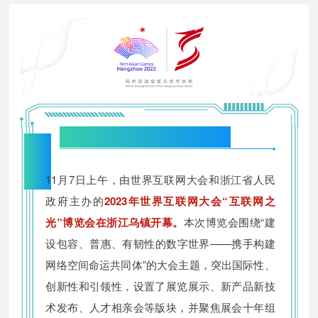
“
世界互联网大会“互联网之光”博览会
11月7日上午，由世界互联网大会和浙江省人民
政府主办的
2023年世界互联网大会“互联网之
光”博览会在浙江乌镇开幕。
本次博览会围绕“建
设包容、普惠、有韧性的数字世界——携手构建
网络空间命运共同体”的大会主题，突出国际性、
创新性和引领性，设置了展览展示、新产品新技
术发布、人才相亲会等版块，并聚焦展会十年组