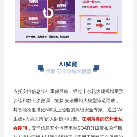
AI赋能
恒脑·安全垂域大模型
依托安恒信息15年重保经验，经过十余轮大规模增量预
训练和数十次微调，恒脑·安全垂域大模型锻造而成，
其智能程度堪比5年以上经验的高级安全专家。通过“AI
生成+人类决策”的人际协同框架。
在刚落幕的杭州亚运
会期间，
安恒信息安全运营平台SOAR升级发布的恒脑
AI人机协同版本以智能辅助形式应用于网络安全保障的