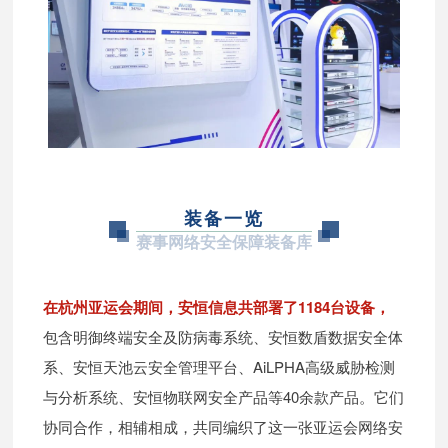
装备一览
赛事网络安全保障装备库
在杭州亚运会期间，
安恒信息共部署了1184台设备，
包含明御终端安全及防病毒系统、安恒数盾数据安全体
系、安恒天池云安全管理平台、AiLPHA高级威胁检测
与分析系统、安恒物联网安全产品等40余款产品。它们
协同合作，相辅相成，共同编织了这一张亚运会网络安