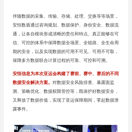
伴随数据的采集、传输、存储、处理、交换等等场景，
安恒数盾通过咨询规划、数据保护、身份安全、数据流
通，让各自模块形成清晰的责任和特点。真正能够在可
信、可控的体系中保障数据全场景、全链路、全生命周
期的安全，以及实现数据的可用不可见、可用不可取，
保障多方数据联合计算过程的可靠、可控和可溯。
安恒信息为本次亚运会构建了赛前、赛中、赛后的不同
数据安全解决方案。
对数据安全风险排查、暴露面监
测、策略优化、数据权限管控等，既保护好数据安全，
又释放了数据价值，实现了亚运保障期间，零起数据泄
露事件。