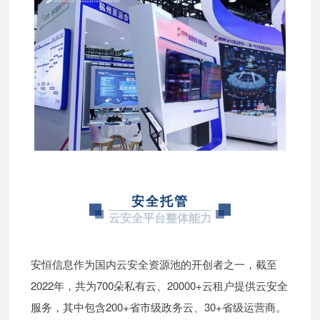
安全托管
云安全平台整体能力
安恒信息作为国内云安全资源池的开创者之一，截至
2022年，共为700朵私有云、20000+云租户提供云安全
服务，其中包含200+省市级政务云、30+省级运营商。