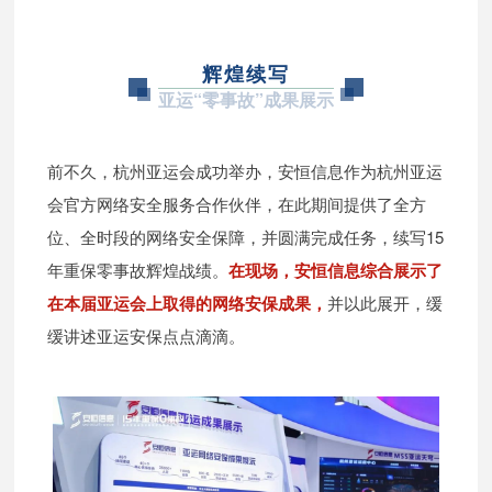
辉煌续写
亚运“零事故”成果展示
前不久，杭州亚运会成功举办，安恒信息作为杭州亚运
会官方网络安全服务合作伙伴，在此期间提供了全方
位、全时段的网络安全保障，并圆满完成任务，续写15
年重保零事故辉煌战绩。
在现场，安恒信息综合展示了
在本届亚运会上取得的网络安保成果，
并以此展开，缓
缓讲述亚运安保点点滴滴。