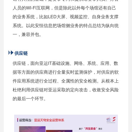
人员的WI-FI互联网，但是除此以外每个场馆还有自己
的业务系统，比如LED大屏、视频监控、自身业务支撑
系统。以此安恒信息把场馆侧业务的特点总结为纵向统
一，兼容并包。
供应链
供应链，面向亚运IT基础设施、网络、系统、应用、数
据等方面的供应商进行全量实时监测保护，对供应的软
件应用系统进行全过程、全属性的安全检测。从根本上
杜绝利用供应链对亚运采取的定向攻击，收敛安全风险
的最后一个环节。