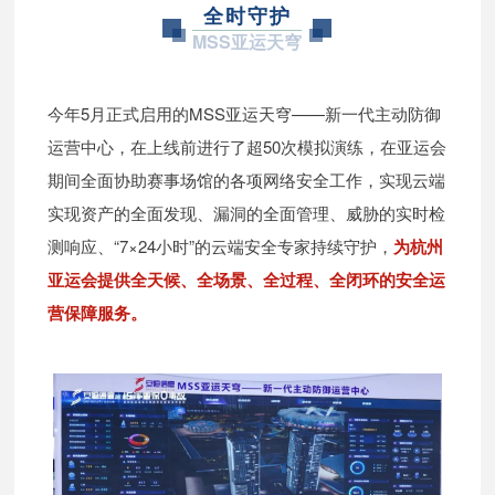
全时守护
MSS亚运天穹
今年5月正式启用的MSS亚运天穹——新一代主动防御
运营中心，在上线前进行了超50次模拟演练，在亚运会
期间全面协助赛事场馆的各项网络安全工作，实现云端
实现资产的全面发现、漏洞的全面管理、威胁的实时检
测响应、“7×24小时”的云端安全专家持续守护，
为杭州
亚运会提供全天候、全场景、全过程、全闭环的安全运
营保障服务。