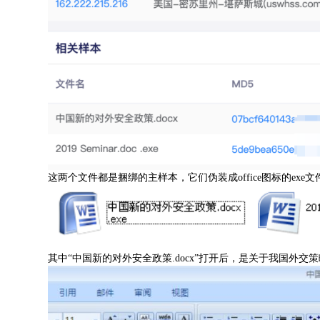
这两个文件都是捆绑的主样本，它们伪装成office图标的exe文
其中“中国新的对外安全政策.docx”打开后，是关于我国外交