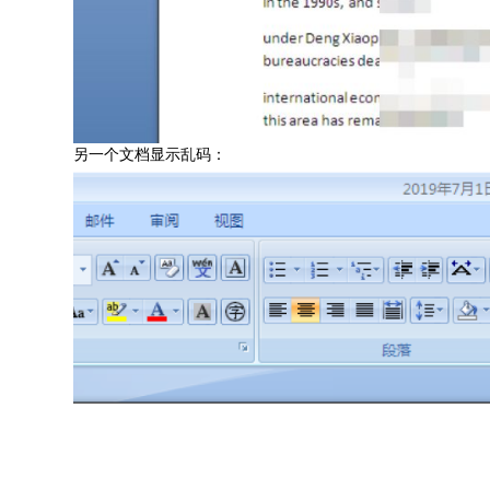
另一个文档显示乱码：