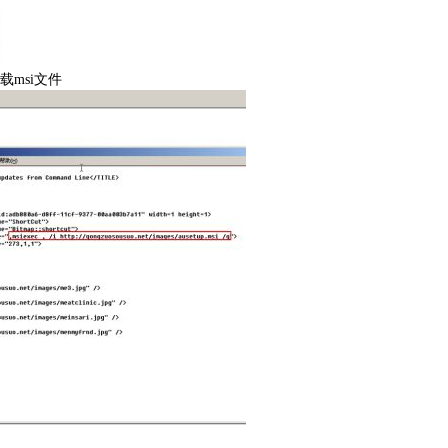
载msi文件