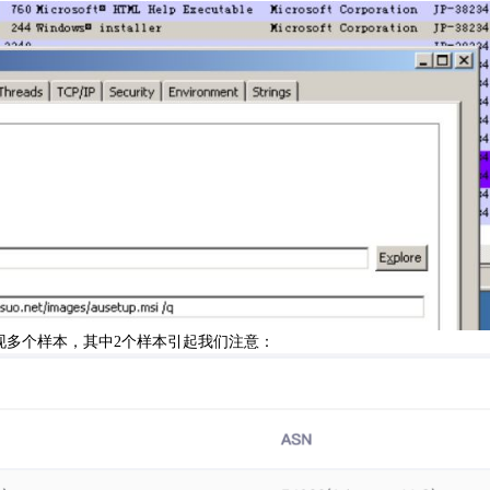
t,又发现多个样本，其中2个样本引起我们注意：