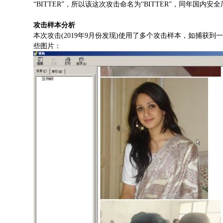
“BITTER”，所以该这次攻击命名为“BITTER”，同年国
攻击样本分析
本次攻击(2019年9月份发现)使用了多个攻击样本，如捕获到一个命
些图片：