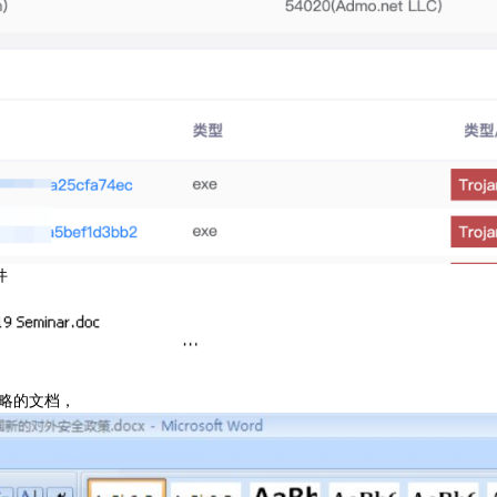
件
策略的文档，