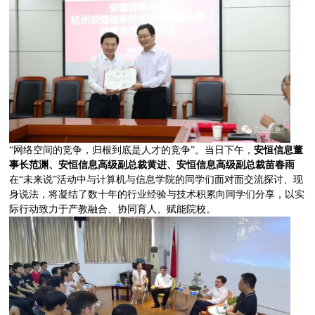
“网络空间的竞争，归根到底是人才的竞争”。当日下午，
安恒信息董
事长范渊、安恒信息高级副总裁黄进、安恒信息高级副总裁苗春雨
在“未来说”活动中与计算机与信息学院的同学们面对面交流探讨、现
身说法，将凝结了数十年的行业经验与技术积累向同学们分享，以实
际行动致力于产教融合、协同育人、赋能院校。