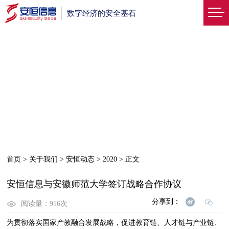
数字经济的安全基石
首页
>
关于我们
>
安恒动态
>
2020
>
正文
安恒信息与安徽师范大学签订战略合作协议
分享到：
阅读量：
916
次
为贯彻落实国家产教融合发展战略，促进教育链、人才链与产业链、