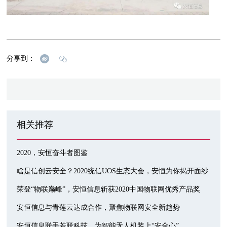
分享到：
相关推荐
2020，安恒奋斗者图鉴
啥是信创云安全？2020统信UOS生态大会，安恒为你揭开面纱
荣登“物联巅峰”，安恒信息斩获2020中国物联网优秀产品奖
安恒信息与青莲云达成合作，聚焦物联网安全新趋势
安恒信息联手若联科技，为智能无人机装上“安全心”