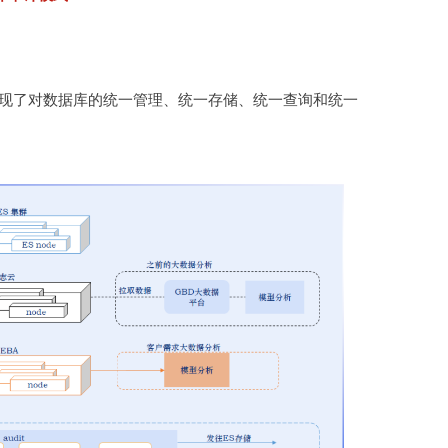
实现了对数据库的统一管理、统一存储、统一查询和统一