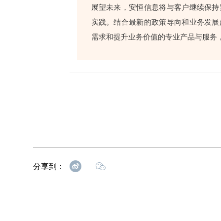
展望未来，安恒信息将与客户继续保持
实践。结合最新的政策导向和业务发展
需求和提升业务价值的专业产品与服务
分享到：