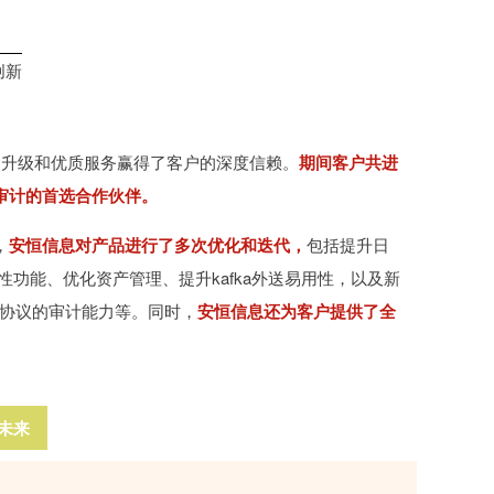
创新
品升级和优质服务赢得了客户的深度信赖。
期间客户共进
审计的首选合作伙伴。
，
安恒信息对产品进行了多次优化和迭代，
包括提升日
特性功能、优化资产管理、提升kafka外送易用性，以及新
数据库协议的审计能力等。
同时，
安恒信息还为客户提供了全
未来