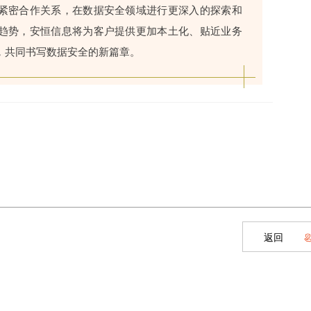
紧密合作关系，在数据安全领域进行更深入的探索和
趋势，安恒信息将为客户提供更加本土化、贴近业务
，共同书写数据安全的新篇章。
返回