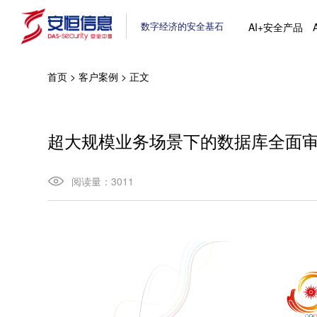
数字经济的安全基石
AI+安全产品
首页
>
客户案例
>
正文
超大规模业务场景下的数据库全面
阅读量：
3011