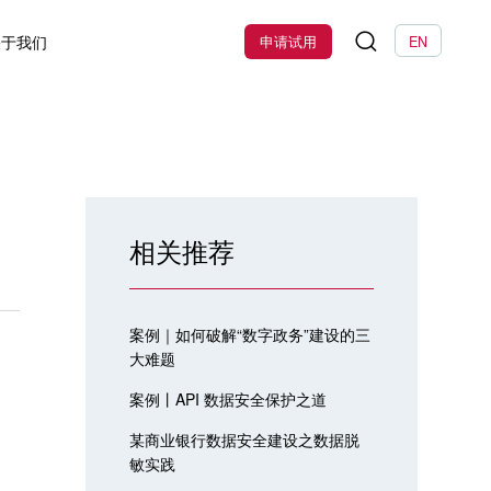
关于我们
申请试用
EN
相关推荐
案例｜如何破解“数字政务”建设的三
大难题
案例丨API 数据安全保护之道
某商业银行数据安全建设之数据脱
敏实践