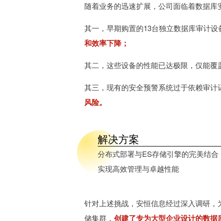
随着业务的迅速扩展，公司面临着数据库
其一，早期购置的13台独立数据库审计设
和效率下降；
其二，这些设备的性能已达极限，仅能覆盖
其三，现有的安全预警系统过于依赖审计
风险。
解决方案
分布式部署与ES存储引擎的完美结合
实现高效管理与卓越性能
针对上述挑战，安恒信息经过深入调研，
储集群，
创建了专为大型企业设计的数据