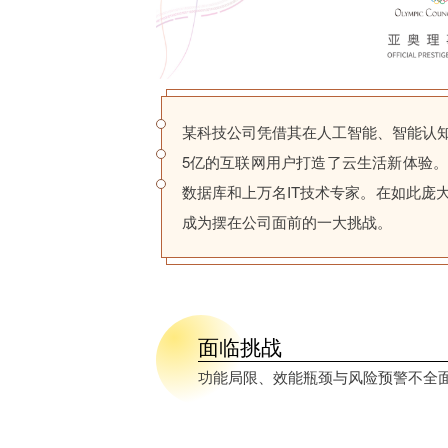
某科技公司凭借其在人工智能、智能认
5亿的互联网用户打造了云生活新体验
数据库和上万名IT技术专家。在如此庞
成为摆在公司面前的一大挑战。
面临挑战
功能局限、效能瓶颈与风险预警不全