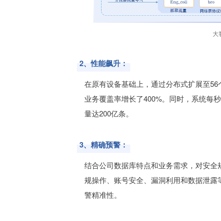
大
2、性能飙升：
在原有设备基础上，通过分布式扩展至56个
业务覆盖率增长了400%。同时，系统每秒
量达200亿条。
3、精确预警：
结合公司数据库特点和业务需求，对安全
规操作、账号安全、漏洞利用和数据泄露
警精准性。