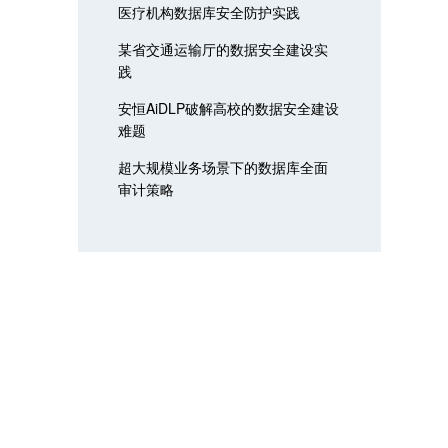
医疗机构数据库安全防护实践
某省交通运输厅的数据安全建设实
践
安恒AiDLP破解高校的数据安全建设
难题
超大规模业务场景下的数据库全面
审计策略