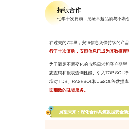
持续合作
七年十次复购，见证卓越品质与不断
在过去的7年里，安恒信息凭借持续的产
行了十次复购，安恒信息已成为其数据库
为了满足不断变化的市场需求和客户期望
志查询和报表查询性能、引入TOP SQL
增对TiDB、RASESQL和UbiSQL等
面细致的驻场服务。
展望未来：深化合作共筑数据安全新