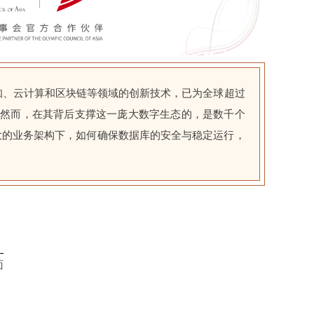
知、云计算和区块链等领域的创新技术，已为全球超过
。然而，在其背后支撑这一庞大数字生态的，是数千个
大的业务架构下，如何确保数据库的安全与稳定运行，
面