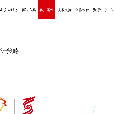
AI+安全服务
解决方案
客户案例
技术支持
合作伙伴
资源中心
审计策略