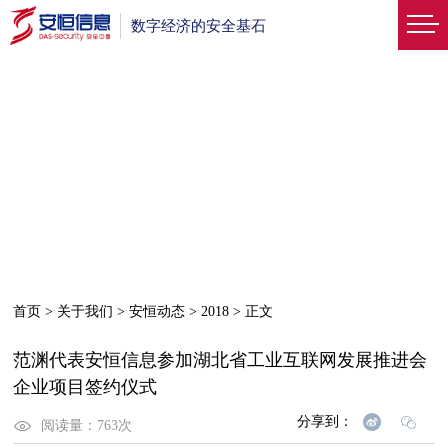
数字经济的安全基石
首页
>
关于我们
>
安恒动态
>
2018
>
正文
范渊代表安恒信息参加湖北省工业互联网发展推进会
企业项目签约仪式
分享到：
阅读量：
763
次