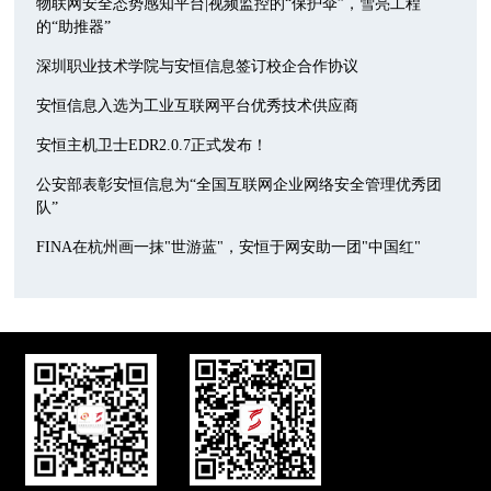
物联网安全态势感知平台|视频监控的“保护伞”，雪亮工程
的“助推器”
深圳职业技术学院与安恒信息签订校企合作协议
安恒信息入选为工业互联网平台优秀技术供应商
安恒主机卫士EDR2.0.7正式发布！
公安部表彰安恒信息为“全国互联网企业网络安全管理优秀团
队”
FINA在杭州画一抹"世游蓝"，安恒于网安助一团"中国红"