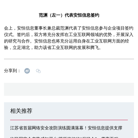
范渊（左一）代表安恒信息签约
会上，安恒信息董事长兼总裁范渊代表了安恒信息参与企业项目签约
仪式。签约后，双方将充分发挥在工业互联网领域的优势，开展深入
的研究与合作。安恒信息也将充分运用自身在工业互联网方面的经
验，立足湖北，助力该省工业互联网的发展和腾飞。
分享到：
相关推荐
江苏省首届网络安全攻防演练圆满落幕！安恒信息提供支撑