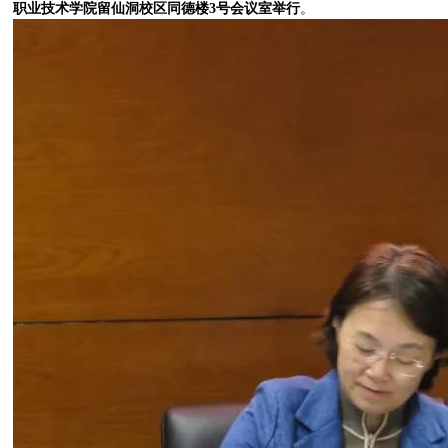
职业技术学院留仙洞校区同德楼3号会议室举行
。