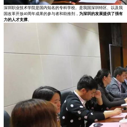
深圳职业技术学院是国内知名的专科学校。是我国深圳特区、以及我
国改革开放40周年成果的参与者和助推剂，
为深圳的发展提供了强有
力的人才支撑
。