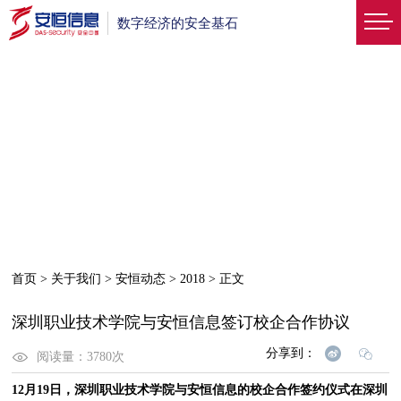
数字经济的安全基石
首页
>
关于我们
>
安恒动态
>
2018
>
正文
深圳职业技术学院与安恒信息签订校企合作协议
分享到：
阅读量：
3780
次
12月19日，深圳职业技术学院与安恒信息的校企合作签约仪式在深圳