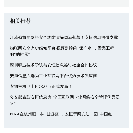
相关推荐
江苏省首届网络安全攻防演练圆满落幕！安恒信息提供支撑
物联网安全态势感知平台|视频监控的“保护伞”，雪亮工程
的“助推器”
深圳职业技术学院与安恒信息签订校企合作协议
安恒信息入选为工业互联网平台优秀技术供应商
安恒主机卫士EDR2.0.7正式发布！
公安部表彰安恒信息为“全国互联网企业网络安全管理优秀团
队”
FINA在杭州画一抹"世游蓝"，安恒于网安助一团"中国红"