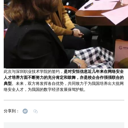
此次与深圳职业技术学院的签约，
是对安恒信息近几年来在网络安全
人才培养方面不断努力的充分肯定和鼓舞
，亦是校企合作强强联合的
典型
。未来，双方将发挥各自优势，共同致力于为我国培养出大批网
络安全人才，为我国的数字经济发展保驾护航。
分享到：