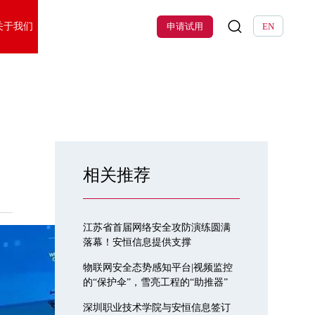
关于我们
申请试用
EN
相关推荐
江苏省首届网络安全攻防演练圆满
落幕！安恒信息提供支撑
物联网安全态势感知平台|视频监控
的“保护伞”，雪亮工程的“助推器”
深圳职业技术学院与安恒信息签订