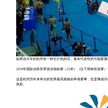
如果说今年的杭州有一种主打色的话，最有代表性的可能要属
2018年国际泳联世界游泳锦标赛（25米）（以下简称世游赛）于2
这是杭州历年来举办的世界最高规格的单项赛事，也是继成功
色彩。