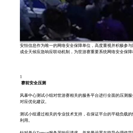
安恒信息作为唯一的网络安全保障单位，高度重视并积极参与网
成全天候应急响应联动机制，为世游赛重要系统网络安全保障
1
赛前安全压测
风暴中心测试小组对世游赛相关的服务平台进行全面的压测服
对应优化建议。
测试小组通过相关的专业技术支持，在保证平台的平稳负载的情况
利用。
针对单台Tomcat服务器响应请求，并发量设置在指导合理