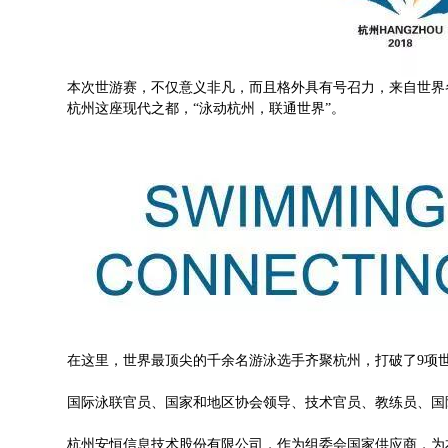
本次世游赛，不仅意义非凡，而且格外具有号召力，来自世界
杭州这座现代之都，“泳动杭州，联通世界”。
在这里，世界最顶尖的千余名游泳选手齐聚杭州，打破了9项
国际泳联官员、国家和地区协会领导、技术官员、教练员、国
杭州安恒信息技术股份有限公司，作为组委会国家供应商，为