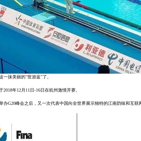
这一抹美丽的“世游蓝”了。
018年12月11日-16日在杭州激情开赛。
举办G20峰会之后，又一次代表中国向全世界展示独特的江南韵味和互联