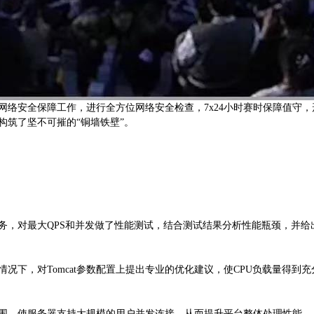
络安全保障工作，进行全方位网络安全检查，7x24小时赛时保障值守，
构筑了坚不可摧的“铜墙铁壁”。
务，对最大QPS和并发做了性能测试，结合测试结果分析性能瓶颈，并给
下，对Tomcat参数配置上提出专业的优化建议，使CPU负载量得到充
值范围，使服务器支持大规模的用户并发连接，从而提升平台整体处理性能。