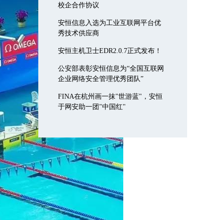
校企合作协议
安恒信息入选为工业互联网平台优
秀技术供应商
安恒主机卫士EDR2.0.7正式发布！
公安部表彰安恒信息为“全国互联网
企业网络安全管理优秀团队”
FINA在杭州画一抹"世游蓝"，安恒
于网安助一团"中国红"