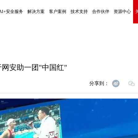
AI+安全服务
解决方案
客户案例
技术支持
合作伙伴
资源中心
于网安助一团"中国红"
分享到：