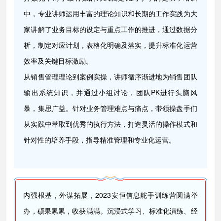
中，专业讲师运用丰富的理论知识和长期的工作实践为大
家讲解了业务目标的设定与重点工作的推进，通过数据分
析，制定对应计划，表格化明确及落实，提升标准化运营
效率及关键目标激励。
从销售管理理论到案例实操，讲师循序渐进地为销售团队
输出系统知识，并通过小组讨论，团队PK进行头脑风
暴，集思广益。针对业务管理难点与痛点，带领操盘手们
从实践中萃取到优秀的执行方法，打造灵活的操作模式和
针对性的培养手段，指导精准管理和专业化运营。
内强根基，外谋拓展，2023安恒信息舵手训练营圆满举
办，硕果累累，收获满满。沉浸式学习、标准化演练、经