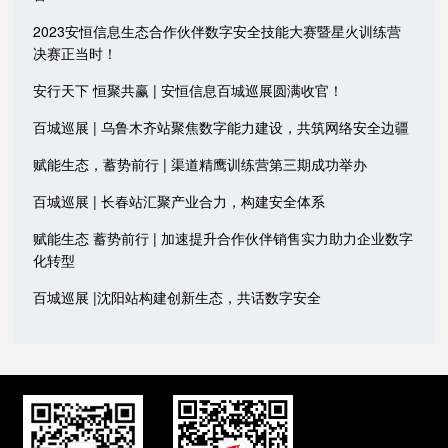
2023安恒信息生态合作伙伴数字安全技能大赛暨星火训练营
决赛正当时！
安行天下 恒聚共赢 | 安恒信息百城巡展圆满收官！
百城巡展 | 乌鲁木齐站聚焦数字能力建设，共筑网络安全边疆
赋能生态，蓄势前行 | 渠道精鹰训练营第三期成功举办
百城巡展 | 长春站汇聚产业合力，构建安全体系
赋能生态 蓄势前行 | 加速提升合作伙伴销售实力助力企业数字
化转型
百城巡展 |沈阳站构建创新生态，共话数字安全