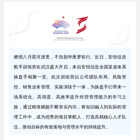
燃情八月星河滚烫，不负韶华逐梦前行。近日，安恒信息
舵手训练营在武汉盛大开启，来自安恒信息全国渠道体系
操盘手相聚一堂。此次训练营以公司团队布局、风险管
控、销售业务管理、实操演练于一体，为操盘手们带来一
场系统化、高强度、高效率提升经营管理能力的学习之
旅，通过精准赋能不断夯实内功，将知识融入到实际的管
理工作中，成为优秀的项目掌舵人，打造高精核心人才队
伍，推动目标的有效落地与管理水平的持续提升。