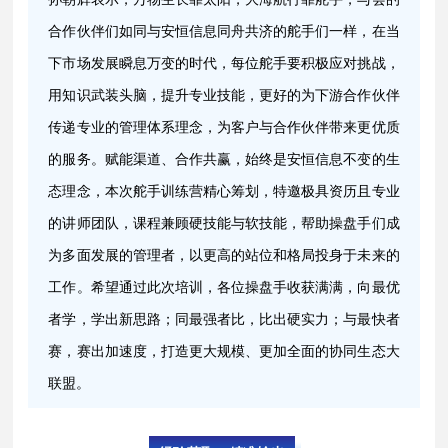
合作伙伴们如同与安恒信息同舟共济的舵手们一样，在当
下市场发展瞬息万变的时代，每位舵手要积极应对挑战，
用知识武装头脑，提升专业技能，更好的为下游合作伙伴
传递专业的管理体系理念，为客户与合作伙伴带来更优质
的服务。赋能渠道、合作共赢，始终是安恒信息不变的生
态理念，本次舵手训练营精心筹划，特邀极具资历且专业
的讲师团队，课程兼顾硬技能与软技能，帮助操盘手们成
为多面发展的管理者，以更高的站位和格局投身于未来的
工作。希望通过此次培训，各位操盘手收获满满，向最优
者学，学出新思路；同最强者比，比出硬实力；与最快者
赛，赛出加速度，打造更大规模、更加全面的协同生态大
联盟。