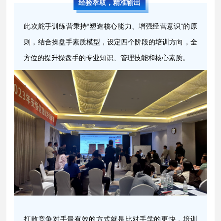
经验萃取，精准输出
此次舵手训练营秉持“塑造核心能力、增强经营意识”的原
则，结合操盘手素质模型，设定四个阶段的培训方向，全
方位的提升操盘手的专业知识、管理技能和核心素质。
打败竞争对手最有效的方式就是比对手学的更快，培训