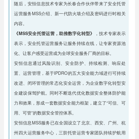
随后，安恒信息技术专家为长春合作伙伴带来了安全托管
运营服务MSS介绍、新一代防火墙介绍及密码进行时相关
内容。
《MSS安全托管运营，助推数字化转型》
，技术专家表示
表示，安全托管运营服务让服务持续在线，让专家资源池
化、让客户感受运营成为全球安全服务厂商的目标。
安恒信息通过风险识别、安全防护、持续检测、响应处
置、运营管理，基于IPDRO的五大安全能力域进行可持续
改进、闭环管理的常态化安全运营，为企业数字化转型安
全建设保驾护航。同时不断迭代优化数据安全整体防护能
力和效果，形成一套数据安全能力框架，建立了“可信、可
用、可管”的数据安全管控体系。
安恒信息MSS服务已在全国设立了北京、西安、广州、杭
州四大运营服务中心，三阶托管运营专家团队持续护航用