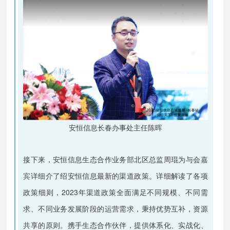
安恒信息长春办事处主任陈晖
接下来，安恒信息生态合作业务部北区总监周琨为与会嘉
宾详细介了绍安恒信息最新的渠道政策。详细解读了各项
政策细则，2023年渠道政策全面满足不同规模、不同需
求、不同业务发展阶段的运营需求，秉持优势互补，资源
共享的原则。携手生态合作伙伴，提供体系化、实战化、