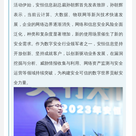
活动伊始，安恒信息副总裁孙朝辉首先发表致辞，孙朝辉
表示，当前云计算、大数据、物联网等新兴技术快速发
展，企业的网络边界逐渐消失，网络和信息安全风险全面
泛化，种类和复杂度显著增加，新的使用场景催生了新的
安全需求。作为数字安全行业领军者之一，安恒信息坚持
开放创新、坚持成就客户，以创新驱动业务发展，在漏洞
挖掘与分析、威胁情报收集与利用、网络资产监测与安全
运营等领域持续突破，为构建安全可信的数字世界贡献安
全力量。