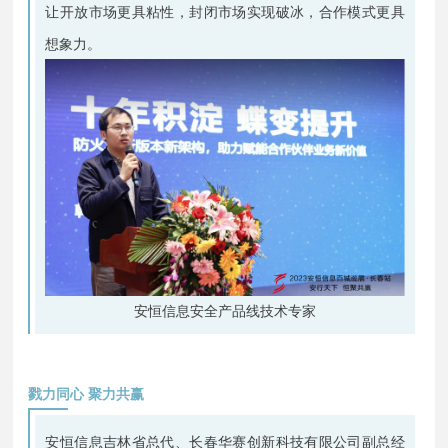
让开放市场更具粘性，封闭市场实现破冰，合作模式更具
想象力。
安恒信息安全产品线技术专家
戮力同心 聚力共赢
安恒信息吉林省总代、长春华赛创新科技有限公司副总经