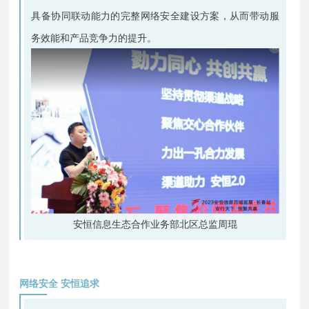
具备协同联动能力的完整网络安全建设方案，从而带动服
务效能和产品竞争力的提升。
安恒信息生态合作业务部北区总监周琨
网络安全 安恒追求