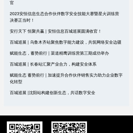
官
2023安恒信息生态合作伙伴数字安全技能大赛暨星火训练营
决赛正当时！
安行天下 恒聚共赢 | 安恒信息百城巡展圆满收官！
百城巡展 | 乌鲁木齐站聚焦数字能力建设，共筑网络安全边疆
赋能生态，蓄势前行 | 渠道精鹰训练营第三期成功举办
百城巡展 | 长春站汇聚产业合力，构建安全体系
赋能生态 蓄势前行 | 加速提升合作伙伴销售实力助力企业数字
化转型
百城巡展 |沈阳站构建创新生态，共话数字安全