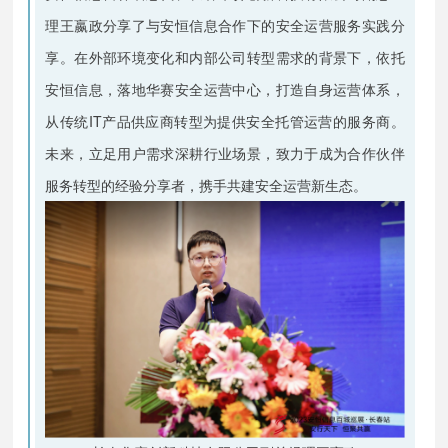
理王嬴政分享了与安恒信息合作下的安全运营服务实践分
享。在外部环境变化和内部公司转型需求的背景下，依托
安恒信息，落地华赛安全运营中心，打造自身运营体系，
从传统IT产品供应商转型为提供安全托管运营的服务商。
未来，立足用户需求深耕行业场景，致力于成为合作伙伴
服务转型的经验分享者，携手共建安全运营新生态。