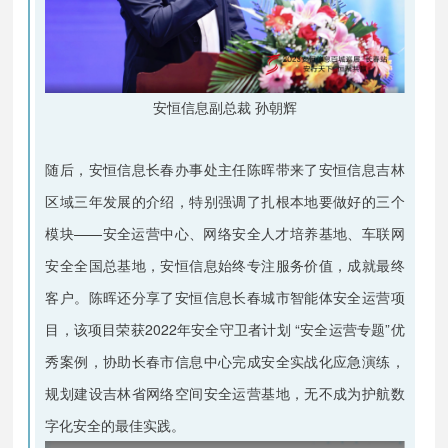
安恒信息副总裁 孙朝辉
随后，安恒信息长春办事处主任陈晖带来了安恒信息吉林
区域三年发展的介绍，特别强调了扎根本地要做好的三个
模块——安全运营中心、网络安全人才培养基地、车联网
安全全国总基地，安恒信息始终专注服务价值，成就最终
客户。陈晖还分享了安恒信息长春城市智能体安全运营项
目，该项目荣获2022年安全守卫者计划 “安全运营专题”优
秀案例，协助长春市信息中心完成安全实战化应急演练，
规划建设吉林省网络空间安全运营基地，无不成为护航数
字化安全的最佳实践。