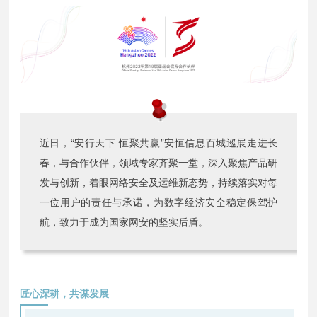
近日，“安行天下 恒聚共赢”安恒信息百城巡展走进长
春，与合作伙伴，领域专家齐聚一堂，深入聚焦产品研
发与创新，着眼网络安全及运维新态势，持续落实对每
一位用户的责任与承诺，为数字经济安全稳定保驾护
航，致力于成为国家网安的坚实后盾。
匠心深耕，共谋发展