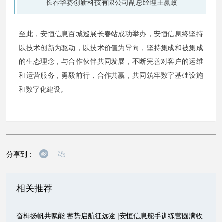
长春华赛创新科技有限公司副总经理王嬴政
至此，安恒信息百城巡展长春站成功举办，安恒信息终坚持
以技术创新为驱动，以技术价值为导向，坚持集成和被集成
的生态理念，与合作伙伴共同发展，不断完善对客户的运维
和运营服务，勇毅前行，合作共赢，共同筑牢数字基础设施
和数字化建设。
分享到：
相关推荐
奋楫扬帆共赋能 蓄势启航征远途 |安恒信息舵手训练营圆满收