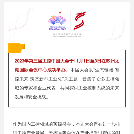
2023年第三届工控中国大会于11月1日至3日在苏州太
湖国际会议中心成功举办。
本届大会以“生态链接 智
控未来 筑基新型工业化”为主题，云集了众多工控领
域的专家和企业代表，共同探讨工业控制系统的未来
发展和安全挑战。
作为国内工控领域的顶级盛会，本届大会旨在进一步推
进工控产业发展，发挥品牌会议在产业提升过程中的引