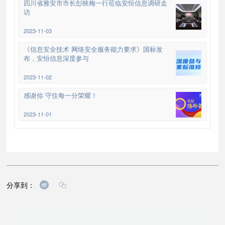
四川省雅安市市长彭映梅一行莅临安恒信息调研走
访
2023-11-03
《信息安全技术 网络安全服务能力要求》国标发
布，安恒信息深度参与
2023-11-02
感谢你 守住每一分荣耀！
2023-11-01
分享到：