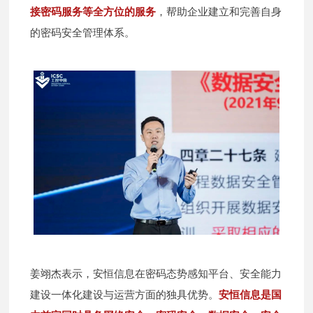
接密码服务等全方位的服务
，帮助企业建立和完善自身
的密码安全管理体系。
姜翊杰表示，安恒信息在密码态势感知平台、安全能力
建设一体化建设与运营方面的独具优势。
安恒信息是国