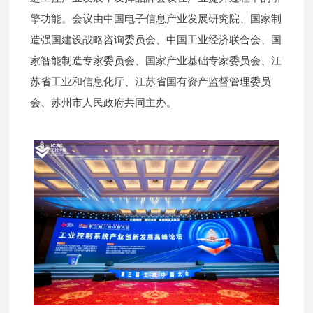
擎功能。会议由中国电子信息产业发展研究院、国家制
造强国建设战略咨询委员会、中国工业经济联合会、国
家智能制造专家委员会、国家产业基础专家委员会、江
苏省工业和信息化厅、江苏省国有资产监督管理委员
会、苏州市人民政府共同主办。