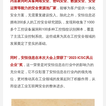
内首家同时具备网络安全、密码安全、数据安全、安全
运营等能力的安全资源池厂家
，能够为客户提供一体化
安全方案，无需重复建设投入。除此之外，安恒信息还
拥有200多人的工控安全研究团队，发现和收集了1000
多个工控设备漏洞和100多种工控指纹识别脚本，覆盖
了主流工业控制系统。这些成果为其在工控安全领域的
发展奠定了坚实的基础。
同时，安恒信息在本次大会上荣获了“2023 ICSC风云
企业”奖
，这一荣誉是对安恒信息在行业中的影响力的
充分肯定，它不仅彰显了安恒信息在行业内的领先地
位，更对推动其在工业领域的发展起到了积极作用，从
而促进工业互联网安全的整体进步。