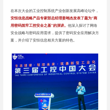
在本次大会的工业控制系统产业创新发展高峰论坛中，
安恒信息战略产品专家部总经理姜翊杰发表了题为“商
用密码筑牢工控安全之基”的演讲。
他深入探讨了网络
安全战略与密码应用需求，提供了密码安全应用解决方
案，并介绍了安恒信息相关方案的特色。