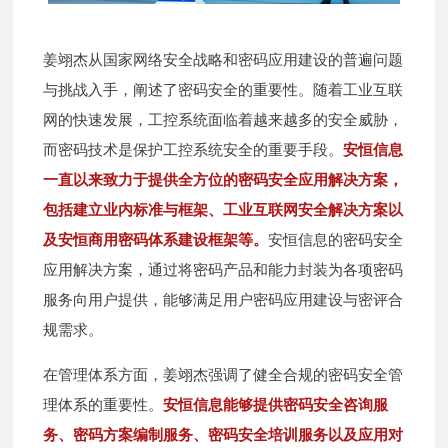
姜翊杰从国家网络安全战略和密码应用建设的普遍问题
与挑战入手，阐述了密码安全的重要性。随着工业互联
网的快速发展，工控系统面临着越来越多的安全威胁，
而密码技术是保护工控系统安全的重要手段。
安恒信息
一直以来致力于提供全方位的密码安全应用解决方案，
包括建立业内标准与框架、工业互联网安全解决方案以
及安恒商用密码体系建设框架等。
安恒信息的密码安全
应用解决方案，通过将密码产品和能力封装为各项密码
服务向用户提供，能够满足用户密码应用建设与密评合
规需求。
在管理体系方面，姜翊杰强调了健全合规的密码安全管
理体系的重要性。
安恒信息能够提供密码安全咨询服
务、密码方案编制服务、密码安全培训服务以及应用对