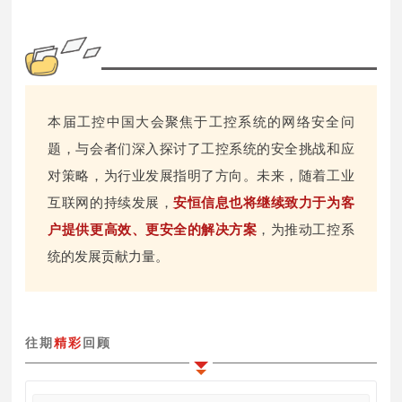
本届工控中国大会聚焦于工控系统的网络安全问
题，与会者们深入探讨了工控系统的安全挑战和应
对策略，为行业发展指明了方向。未来，随着工业
互联网的持续发展，
安恒信息也将继续致力于为客
户提供更高效、更安全的解决方案
，为推动工控系
统的发展贡献力量。
往期
精彩
回顾