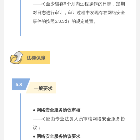
——e)至少留存6个月内远程操作的日志，定期
对日志进行审计，审计过程中发现存在网络安全
事件的按照5.3.3d）的规定处置。
法律保障
5.8
一般要求
● 网络安全服务协议审核
——a)应由专业法务人员审核网络安全服务协
议；
● 网络安全服务协议要求