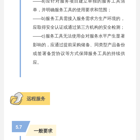
——a)应针对服务项目建立单独的服务工具清
单，并明确服务工具的使用要求和范围；
——b)服务工具需接入服务需求方生产环境的，
应取得安全认证或通过第三方机构的安全检测；
——c)服务工具无法使用会对服务水平产生显著
影响的，应通过提前采购储备、同类型产品备份
或签署备货协议等方式保障服务工具的持续供
应。
远程服务
5.7
一般要求