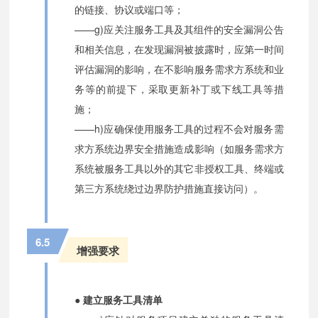
的链接、协议或端口等；
——g)应关注服务工具及其组件的安全漏洞公告
和相关信息，在发现漏洞被披露时，应第一时间
评估漏洞的影响，在不影响服务需求方系统和业
务等的前提下，采取更新补丁或下线工具等措
施；
——h)应确保使用服务工具的过程不会对服务需
求方系统边界安全措施造成影响（如服务需求方
系统被服务工具以外的其它非授权工具、终端或
第三方系统绕过边界防护措施直接访问）。
6.5
增强要求
● 建立服务工具清单