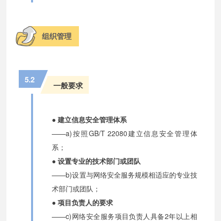
组织管理
5.2
一般要求
● 建立信息安全管理体系
——a)按照GB/T 22080建立信息安全管理体
系；
● 设置专业的技术部门或团队
——b)设置与网络安全服务规模相适应的专业技
术部门或团队；
● 项目负责人的要求
——c)网络安全服务项目负责人具备2年以上相