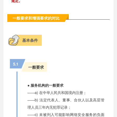
规定。
一般要求和增强要求的对比
基本条件
5.1
一般要求
● 服务机构的一般要求
——a) 在中华人民共和国境内注册；
——b) 法定代表人、董事、合伙人以及高层管
理人员三年内无犯罪记录；
——c) 未被列入可能影响网络安全服务的负面