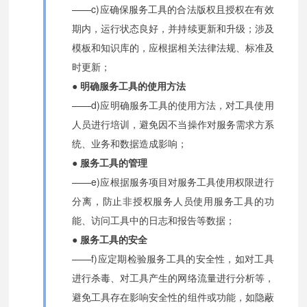
——c)应确保服务工具的合法版权且授权在有效
期内，运行状态良好，并持续更新和升级；涉及
模板和知识库的，应根据相关法律法规、标准及
时更新；
● 明确服务工具的使用方法
——d)应明确服务工具的使用方法，对工具使用
人员进行培训，避免因不当操作对服务需求方系
统、业务和数据造成影响；
● 服务工具的管理
——e)应根据服务项目对服务工具使用权限进行
分离，防止非授权服务人员使用服务工具的功
能、访问工具中的日志和报告等数据；
● 服务工具的安全
——f)应定期检验服务工具的安全性，如对工具
进行杀毒、对工具产生的网络流量进行分析等，
避免工具存在影响安全性的组件或功能，如隐蔽