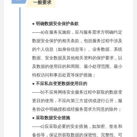
一般要求
● 明确数据安全保护条款
——a)在服务实施前，应与服务需求方明确约定
数据安全保护的相关条款，包括服务过程中涉及
的个人信息（如身份信息等）、业务数据、系统
数据、安全数据及其他相关资料的保护要求，以
及数据的使用目的和周期、最小处理范围、最小
特权访问和事后处置等保护措施；
● 不应私自变更数据使用目的
——b)不应将网络安全服务过程中获取的数据变
更目的使用，不应向第三方提供或进行公开，服
务协议中明确授权或经服务需求方同意的除外；
● 采取数据安全措施
——c)应采取必要的安全措施，如加密、签名和
备份等，保证所获取数据的保密性、完整性、可