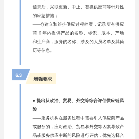
信息后，采取更新、中止、替换供应商等针对性
的应急措施；
——f)建立和维护供应过程档案，记录所有供应
商 6 年内提供产品的名称、标识、版本、产地
和生产商，服务的名称、涉及的人员名单及其简
历等信息。
6.3
增强要求
● 提出从政治、贸易、外交等综合评估供应链风
险
——服务机构在服务过程中需要引入供应商产品
或服务的，应对政治、贸易和外交等因素导致产
品或服务供应中断的风险进行评估，优先选择合