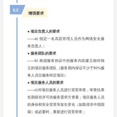
6.2
增强要求
● 项目负责人的要求
——a) 指定一名高层管理人员作为网络安全服
务负责人；
● 服务团队的要求
——b) 根据服务协议中的服务内容建立相对独
立的项目服务团队（服务期内保证不少于50%服
务人员仅服务特定项目）
● 项目服务人员的要求
——c)对项目服务人员进行背景审查，审查结果
长期留存并可供服务需求方查看；项目服务人员
的身份和安全背景等发生变化（如取得非中国国
籍）或必要时，重新进行背景审查；