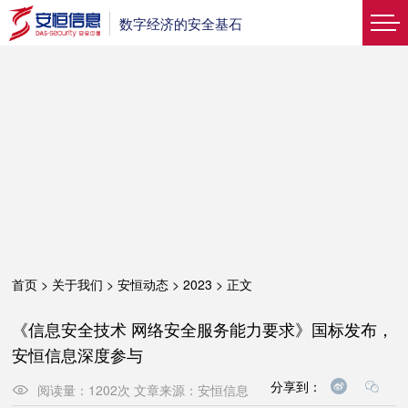
数字经济的安全基石
首页
>
关于我们
>
安恒动态
>
2023
>
正文
《信息安全技术 网络安全服务能力要求》国标发布，
安恒信息深度参与
分享到：
阅读量：
1202
次
文章来源：
安恒信息