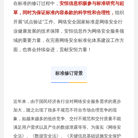
在标准的修订过程中，
安恒信息积极参与标准研究与起
草，同时为保证标准内容条款的科学性和合理性，
组织
开展“试点验证”工作。网络安全国家标准是网络安全行
业健康发展的技术保障，安恒信息作为网络安全服务领
域的重要力量，在完善网络安全标准化体系建设工作方
面，也将会持续奋进，贡献安恒力量！
标准修订背景
近年来，由于国民经济各行业对网络安全服务需求的逐步
加大，随之出现了很多不规范不符合市场合理竞争的现
象，如越来越多的低价竞争、交付不规范和交付质量不能
满足用户需求以及产生的数据泄露等等。为落实《网络安
全法》、《数据安全法》、《关键信息基础设施安全保护