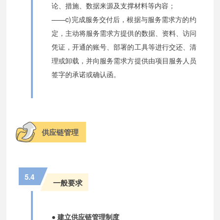
论、措施、数据来源及支撑材料等内容；
——c)完成服务交付后，根据与服务需求方的约
定，主动将服务需求方提供的数据、资料、访问
凭证，开通的账号、部署的工具等进行交还、清
理或卸载，并向服务需求方提供由项目服务人员
签字的承诺或确认函。
供应链管理
5.4
一般要求
● 建立供应链管理制度