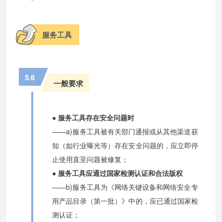
服务工具
5.6
一般要求
● 服务工具存在安全问题时
——a)服务工具被有关部门通报或从其他渠道获
知（如行业曝光等）存在安全问题的，应立即停
止使用直至问题被修复；
● 服务工具应通过国家检测认证和合法版权
——b)服务工具为《网络关键设备和网络安全专
用产品目录（第一批）》中的，应已通过国家检
测认证；