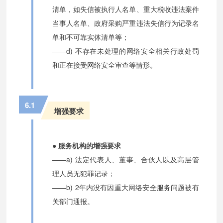
清单，如失信被执行人名单、重大税收违法案件
当事人名单、政府采购严重违法失信行为记录名
单和不可靠实体清单等；
——d) 不存在未处理的网络安全相关行政处罚
和正在接受网络安全审查等情形。
6.1
增强要求
● 服务机构的增强要求
——a) 法定代表人、董事、合伙人以及高层管
理人员无犯罪记录；
——b) 2年内没有因重大网络安全服务问题被有
关部门通报。