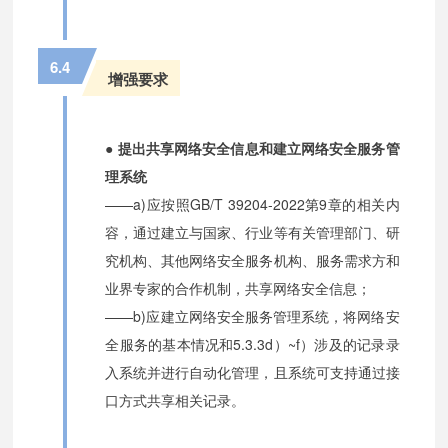
6.4
增强要求
●
提出共享网络安全信息和建立网络安全服务管
理系统
——a)应按照GB/T 39204-2022第9章的相关内
容，通过建立与国家、行业等有关管理部门、研
究机构、其他网络安全服务机构、服务需求方和
业界专家的合作机制，共享网络安全信息；
——b)应建立网络安全服务管理系统，将网络安
全服务的基本情况和5.3.3d）~f）涉及的记录录
入系统并进行自动化管理，且系统可支持通过接
口方式共享相关记录。