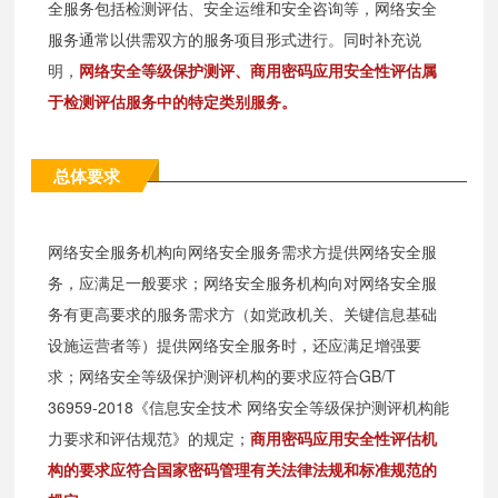
全服务包括检测评估、安全运维和安全咨询等，网络安全
服务通常以供需双方的服务项目形式进行。同时补充说
明，
网络安全等级保护测评、商用密码应用安全性评估属
于检测评估服务中的特定类别服务。
总体要求
网络安全服务机构向网络安全服务需求方提供网络安全服
务，应满足一般要求；网络安全服务机构向对网络安全服
务有更高要求的服务需求方（如党政机关、关键信息基础
设施运营者等）提供网络安全服务时，还应满足增强要
求；网络安全等级保护测评机构的要求应符合GB/T
36959-2018《信息安全技术 网络安全等级保护测评机构能
力要求和评估规范》的规定；
商用密码应用安全性评估机
构的要求应符合国家密码管理有关法律法规和标准规范的