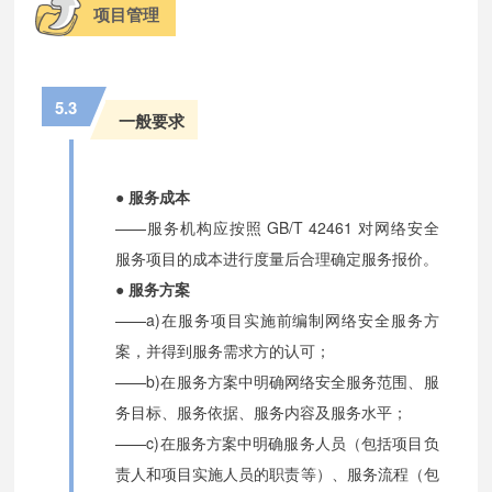
项目管理
5.3
一般要求
● 服务成本
——服务机构应按照 GB/T 42461 对网络安全
服务项目的成本进行度量后合理确定服务报价。
● 服务方案
——a)在服务项目实施前编制网络安全服务方
案，并得到服务需求方的认可；
——b)在服务方案中明确网络安全服务范围、服
务目标、服务依据、服务内容及服务水平；
——c)在服务方案中明确服务人员（包括项目负
责人和项目实施人员的职责等）、服务流程（包