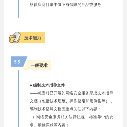
格供应商目录中供应有保障的产品或服务。
技术能力
5.5
一般要求
● 编制技术指导文件
——a)应对已开展的网络安全服务形成技术指导
文档（包括技术规范、操作指引和用例集等），
编制技术指导文档应重点关注以下内容：
1）网络安全服务相关法律法规、标准等中的要
求、最佳实践等内容；