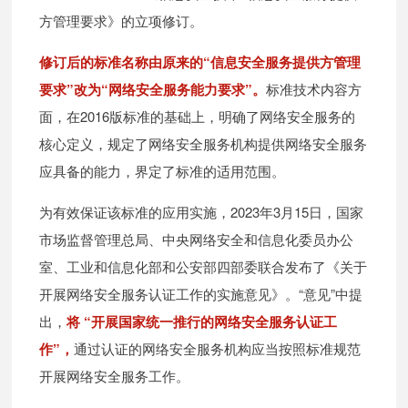
方管理要求》的立项修订。
修订后的标准名称由原来的“信息安全服务提供方管理
要求”改为“网络安全服务能力要求”。
标准技术内容方
面，在2016版标准的基础上，明确了网络安全服务的
核心定义，规定了网络安全服务机构提供网络安全服务
应具备的能力，界定了标准的适用范围。
为有效保证该标准的应用实施，2023年3月15日，国家
市场监督管理总局、中央网络安全和信息化委员办公
室、工业和信息化部和公安部四部委联合发布了《关于
开展网络安全服务认证工作的实施意见》。“意见”中提
出，
将 “开展国家统一推行的网络安全服务认证工
作”，
通过认证的网络安全服务机构应当按照标准规范
开展网络安全服务工作。