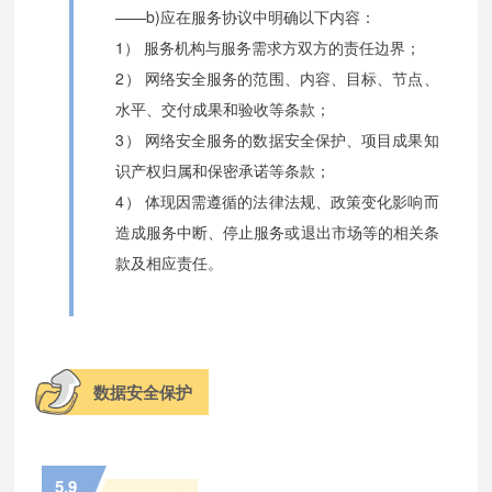
——b)应在服务协议中明确以下内容：
1） 服务机构与服务需求方双方的责任边界；
2） 网络安全服务的范围、内容、目标、节点、
水平、交付成果和验收等条款；
3） 网络安全服务的数据安全保护、项目成果知
识产权归属和保密承诺等条款；
4） 体现因需遵循的法律法规、政策变化影响而
造成服务中断、停止服务或退出市场等的相关条
款及相应责任。
数据安全保护
5.9