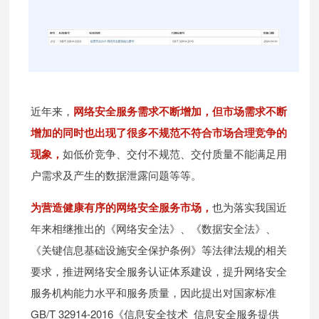
近年来，
网络安全服务需求不断增加，但市场需求不断
增加的同时也出现了很多不规范不符合市场合理竞争的
现象，
如低价竞争、交付不规范、交付质量不能满足用
户需求及产生的数据泄露问题等等。
为营造健康有序的网络安全服务市场，
也为落实我国近
年来相继推出的《网络安全法》、《数据安全法》、
《关键信息基础设施安全保护条例》等法律法规的相关
要求，推进网络安全服务认证体系建设，提升网络安全
服务机构能力水平和服务质量，因此提出对国家标准
GB/T 32914-2016《信息安全技术 信息安全服务提供