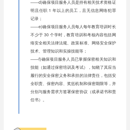
——d)确保项目服务人员是持有相关技术资格证
明且任职 1 年以上的员工，且无信息网络犯罪
记录；
——e)确保项目服务人员每人每年教育培训时长
不少于 30 个学时，教育培训和考核内容包括网
络安全相关法律法规、政策标准、网络安全保护
技术、管理知识和实操技能等；
——f)确保项目服务人员已掌握保密相关知识和
技能（如通过保密培训及考试），知晓了其应当
履行的安全保密义务和承担的法律责任，包括安
全职责、保密内容、奖惩机制和保密期限等，并
分别与服务需求方签署保密协议（或承诺书和责
任书）。