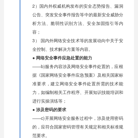
2）国内外权威机构发布的安全态势报告、漏洞
公告、突发安全事件报告等中的最新安全威胁分
析方法、脆弱性识别方法、安全加固指引等内
容；
3） 国内外网络安全技术等的发展动向中关于安
全控制、技术解决方案等内容。
● 网络安全事件应急处置的能力
——b)服务内容涉及网络安全事件处置的，应根
据《国家网络安全事件应急预案》及相关国家标
准要求，建立网络安全事件处置所需的技术能
力，如编制相关工作程序、开展知识技能培训和
进行实操演练等；
● 涉及密码的要求
——c)开展网络安全服务过程中，涉及使用密码
的，应符合国家密码管理有关规定和相关标准规
范要求。