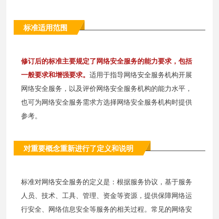
标准适用范围
修订后的标准主要规定了网络安全服务的能力要求，包括
一般要求和增强要求。
适用于指导网络安全服务机构开展
网络安全服务，以及评价网络安全服务机构的能力水平，
也可为网络安全服务需求方选择网络安全服务机构时提供
参考。
对重要概念重新进行了定义和说明
标准对网络安全服务的定义是：根据服务协议，基于服务
人员、技术、工具、管理、资金等资源，提供保障网络运
行安全、网络信息安全等服务的相关过程。常见的网络安