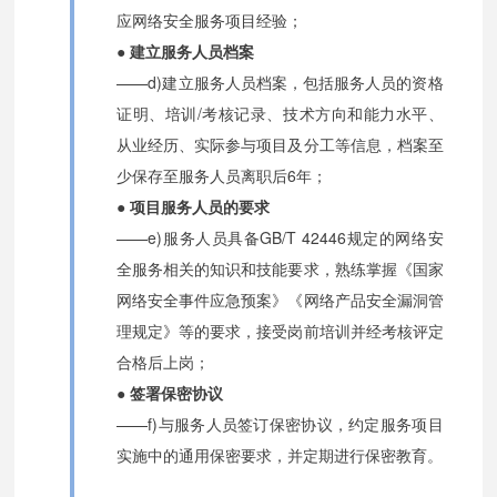
应网络安全服务项目经验；
● 建立服务人员档案
——d)建立服务人员档案，包括服务人员的资格
证明、培训/考核记录、技术方向和能力水平、
从业经历、实际参与项目及分工等信息，档案至
少保存至服务人员离职后6年；
● 项目服务人员的要求
——e)服务人员具备GB/T 42446规定的网络安
全服务相关的知识和技能要求，熟练掌握《国家
网络安全事件应急预案》《网络产品安全漏洞管
理规定》等的要求，接受岗前培训并经考核评定
合格后上岗；
● 签署保密协议
——f)与服务人员签订保密协议，约定服务项目
实施中的通用保密要求，并定期进行保密教育。