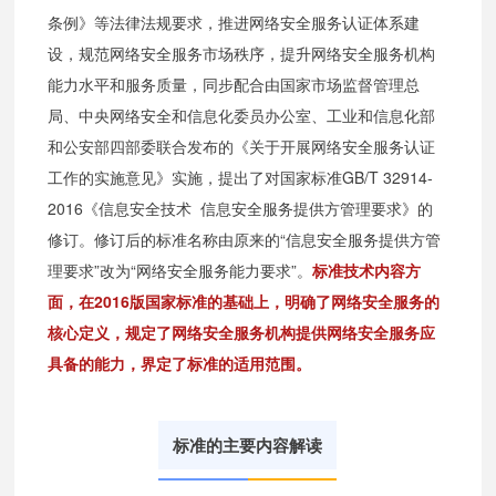
条例》等法律法规要求，推进网络安全服务认证体系建
设，规范网络安全服务市场秩序，提升网络安全服务机构
能力水平和服务质量，同步配合由国家市场监督管理总
局、中央网络安全和信息化委员办公室、工业和信息化部
和公安部四部委联合发布的《关于开展网络安全服务认证
工作的实施意见》实施，提出了对国家标准GB/T 32914-
2016《信息安全技术 信息安全服务提供方管理要求》的
修订。修订后的标准名称由原来的“信息安全服务提供方管
理要求”改为“网络安全服务能力要求”。
标准技术内容方
面，在2016版国家标准的基础上，明确了网络安全服务的
核心定义，规定了网络安全服务机构提供网络安全服务应
具备的能力，界定了标准的适用范围。
标准的主要内容解读