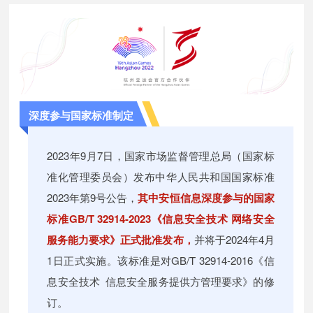
深度参与国家标准制定
2023年9月7日，国家市场监督管理总局（国家标
准化管理委员会）发布中华人民共和国国家标准
2023年第9号公告，
其中安恒信息深度参与的国家
标准GB/T 32914-2023《信息安全技术 网络安全
服务能力要求》正式批准发布，
并将于2024年4月
1日正式实施。该标准是对GB/T 32914-2016《信
息安全技术 信息安全服务提供方管理要求》的修
订。