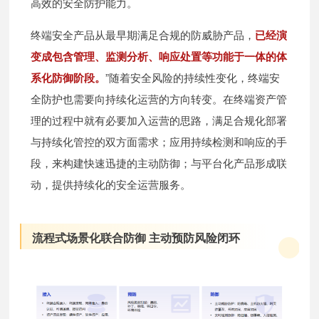
高效的安全防护能力。
终端安全产品从最早期满足合规的防威胁产品，
已经演
变成包含管理、监测分析、响应处置等功能于一体的体
系化防御阶段。
”随着安全风险的持续性变化，终端安
全防护也需要向持续化运营的方向转变。在终端资产管
理的过程中就有必要加入运营的思路，满足合规化部署
与持续化管控的双方面需求；应用持续检测和响应的手
段，来构建快速迅捷的主动防御；与平台化产品形成联
动，提供持续化的安全运营服务。
流程式场景化联合防御 主动预防风险闭环