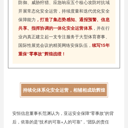
防御、威胁狩猎、应急响应五个核心攻防对抗域
开展常态化安全运营，持续度量和迭代优化安全
保障能力
，打造了集态势感知、通报预警、信息
共享、指挥协调的一体化安全运营体系
，并在行
业内真正建立起一支专注服务于大型体育赛事、
国际性展览会议的精英网络安保队伍，
续写15年
重保“零事故”辉煌战绩！
持续化体系化安全运营，相辅相成助辉煌
安恒信息董事长范渊认为，亚运安全保障“零事故”的背
后，依靠的是“技术的可靠+人的可靠”，“团队的责任