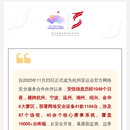
自2020年11月23日正式成为杭州亚运会官方网络
安全服务合作伙伴以来，
安恒信息历经1049个日
夜，横跨杭州、宁波、温州、湖州、绍兴、金华
6大赛区，部署网络安全设备41款1184台，涉及
87个场馆、40余个核心赛事系统、覆盖
10000+台终端
，从安全开发、暴露面监测、边界