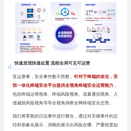
快速发现快速处置 流程全局可见可运营
亚运赛事，安全事件数不胜数，
针对于终端的攻击，安
恒一体化终端安全平台提供全视角终端安全运营能力
，
包括终端运维视角、终端风险视角、流量通信视角、入
侵威胁风险视角等等全视角洞察全网终端安全态势。
我们将零散的日志事件进行聚合，通过对关键事件的总
结和形象化展示，清晰的展示出风险在哪、严重程度如