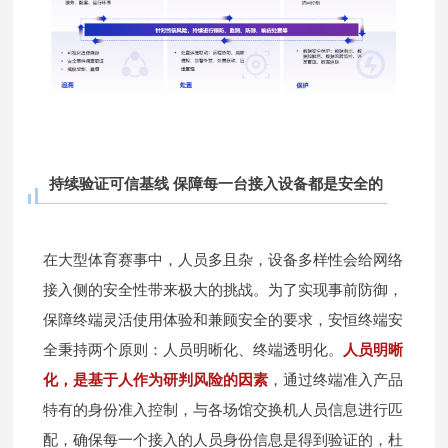
持续验证可信基线 保障每一台接入设备都是安全的
在大型体育赛事中，人员多且杂，设备多样性会给网络
接入侧的安全性带来极大的挑战。为了实现事前防御，
保障终端灵活使用体验和兼顾安全的要求，安恒终端安
全秉持两个原则：人员明晰化、终端透明化。
人员明晰
化，是基于人作为研判风险的因素
，通过终端准入产品
特有的身份准入控制，与各场馆交换机人员信息进行匹
配，确保每一个接入的人员身份信息是得到验证的，杜