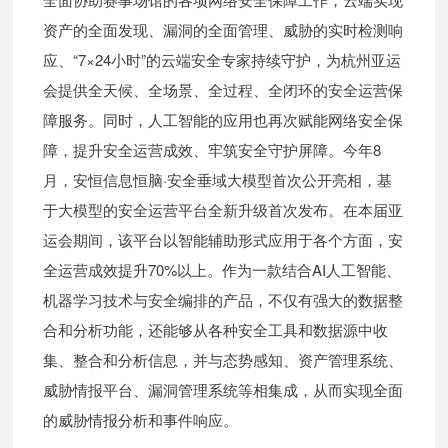
资产的全面发现、漏洞的全面管理、威胁的实时检测响
应、“7×24小时”的云端安全专家持续守护，为杭州亚运
会提供全天候、全场景、全过程、全闭环的安全运营保
障服务。同时，人工智能的应用也再次赋能网络安全保
障，提升安全运营成效、牢筑安全守护屏障。今年8
月，安恒信息恒脑·安全垂域大模型首次公开亮相，基
于大模型的安全运营平台全新升级首次发布。在本届亚
运会期间，该平台以智能辅助形式应用于各个方面，安
全运营成效提升70%以上。作为一款结合AI人工智能、
机器学习技术与安全编排的产品，不仅有强大的数据整
合和分析功能，还能够从各种安全工具和数据源中收
集、整合和分析信息，并与态势感知、资产管理系统、
威胁情报平台、漏洞管理系统等相集成，从而实现全面
的威胁情报分析和事件响应。