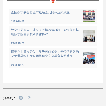
全国数字安全行业产教融合共同体正式成立！
2023-10-22
深化协同育人、建立人才培养新机制，安恒信息与
铜陵学院签署校企合作协议
2023-10-21
网安企业首次赞助世界级科幻盛会，安恒信息签约
成为世界科幻大会网络信息安全类官方赞助商
2023-10-20
分享到：