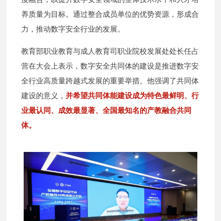
养质量为目标。通过整合成员单位的优势资源，形成合
力，推动数字安全行业的发展。
教育部职业教育与成人教育司职业院校发展处处长任占
营在大会上表示，数字安全共同体的建设是推进数字安
全行业高质量跨越式发展的重要举措。他强调了共同体
建设的意义，
并希望共同体能建设成为特色最鲜明、行
业最认同、成效最显著、全国最知名的产教融合共同
体。