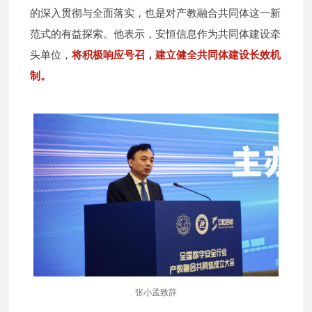
的深入贯彻与全面落实，也是对产教融合共同体这一新
范式的有益探索。他表示，安恒信息作为共同体建设牵
头单位，
将积极响应号召，建立健全共同体建设长效机
制。
张小孟致辞