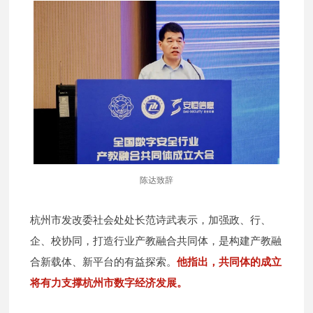
陈达致辞
杭州市发改委社会处处长范诗武表示，加强政、行、
企、校协同，打造行业产教融合共同体，是构建产教融
合新载体、新平台的有益探索。
他指出，共同体的成立
将有力支撑杭州市数字经济发展。