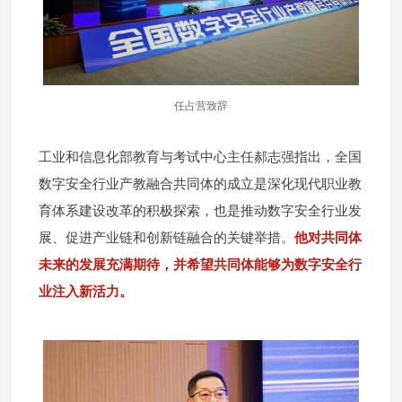
任占营致辞
工业和信息化部教育与考试中心主任郝志强指出，全国
数字安全行业产教融合共同体的成立是深化现代职业教
育体系建设改革的积极探索，也是推动数字安全行业发
展、促进产业链和创新链融合的关键举措。
他对共同体
未来的发展充满期待，并希望共同体能够为数字安全行
业注入新活力。