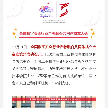
全国数字安全行业产教融合共同体成立大会
10月21日，
全国数字安全行业产教融合共同体成立大
会在杭州成功召开。
此次大会由工业和信息化部教育
与考试中心、全国工业和信息化职业教育教学指导委
员会指导，安恒信息、西安电子科技大学、杭州职业
技术学院主办，252家单位作为首批成员单位，其中
含70家企业和科研机构、182家院校。