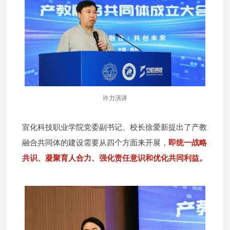
许力演讲
宣化科技职业学院党委副书记、校长徐爱新提出了产教
融合共同体的建设需要从四个方面来开展，
即统一战略
共识、凝聚育人合力、强化责任意识和优化共同利益。