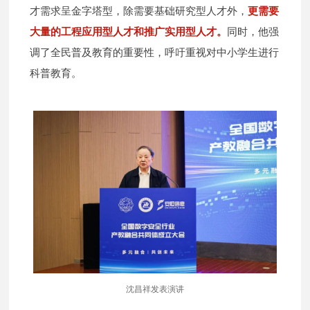
才需求呈金字塔型，除需要基础研究型人才外，
更需要
大量的工程应用型人才和推广实用型人才。
同时，他强
调了全民普及教育的重要性，呼吁重视对中小学生进行
科普教育。
沈昌祥发表演讲