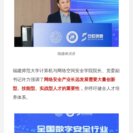
顾建峰演讲
福建师范大学计算机与网络空间安全学院院长、党委副
书记许力强调了
网络安全产业长远发展需要大量创新
型、技能型、实战型人才的重要性，
并呼吁健全人才培
养体系。