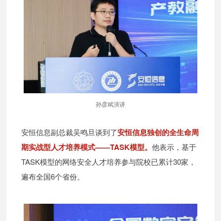
孙彦斌演讲
安恒信息副总裁吴鸣旦谈到了
安恒信息独创的全生命周
期实战型人才培养模式——TASK模型。
他表示，基于
TASK模型的网络安全人才培养参与院校已累计30家，
遍布全国6个省份。