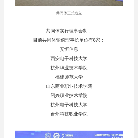
共同体正式成立
共同体实行理事会制，
目前共同体轮值理事长单位有8家：
安恒信息
西安电子科技大学
杭州职业技术学院
福建师范大学
山东商业职业技术学院
绍兴职业技术学院
杭州电子科技大学
台州科技职业学院