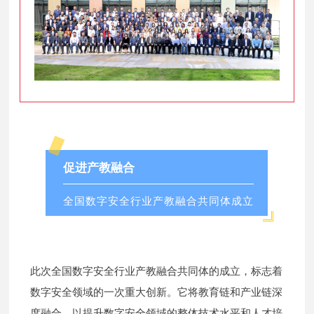
促进产教融合
全国数字安全行业产教融合共同体成立
此次全国数字安全行业产教融合共同体的成立，标志着
数字安全领域的一次重大创新。它将教育链和产业链深
度融合，以提升数字安全领域的整体技术水平和人才培