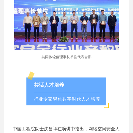
共同体轮值理事长单位代表合影
共话人才培养
行业专家聚焦数字时代人才培养
中国工程院院士沈昌祥在演讲中指出，网络空间安全人