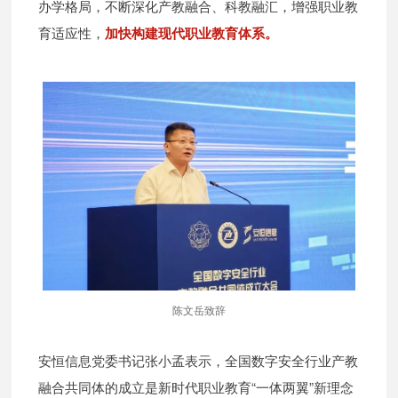
办学格局，不断深化产教融合、科教融汇，增强职业教
育适应性，
加快构建现代职业教育体系。
陈文岳致辞
安恒信息党委书记张小孟表示，全国数字安全行业产教
融合共同体的成立是新时代职业教育“一体两翼”新理念