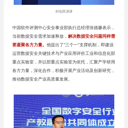
封化民演讲
中国软件评测中心安全事业部执行总经理张德馨表示，
当前数据安全需求加速释放，
解决数据安全问题同样需
要凝聚各方力量。
他提出了“三个一”支撑机制，即建设
运营数据安全关键技术与产业应用评价工业和信息化部
重点实验室，并以部重点实验室为依托，汇聚产学研用
各方力量，深化合作，积极开展产业活动及创新研究，
推动数据安全产业高质量发展。