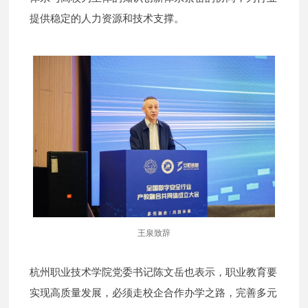
提供稳定的人力资源和技术支撑。
王泉致辞
杭州职业技术学院党委书记陈文岳也表示，职业教育要
实现高质量发展，必须走校企合作办学之路，完善多元