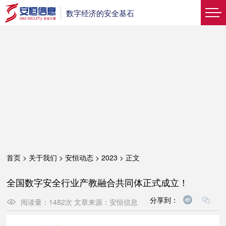
数字经济的安全基石
首页
>
关于我们
>
安恒动态
>
2023
>
正文
全国数字安全行业产教融合共同体正式成立！
分享到：
阅读量：
1482
次
文章来源：
安恒信息