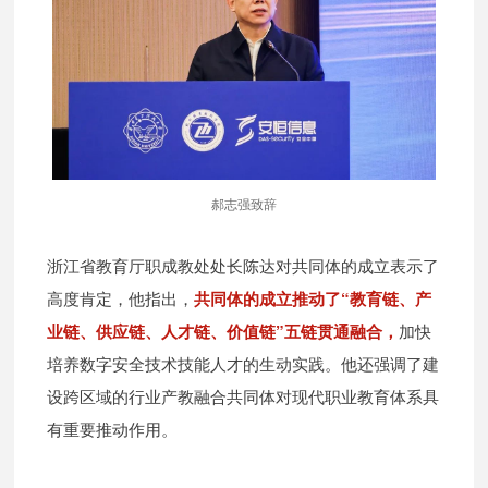
郝志强致辞
浙江省教育厅职成教处处长陈达对共同体的成立表示了
高度肯定，他指出，
共同体的成立推动了“教育链、产
业链、供应链、人才链、价值链”五链贯通融合，
加快
培养数字安全技术技能人才的生动实践。他还强调了建
设跨区域的行业产教融合共同体对现代职业教育体系具
有重要推动作用。