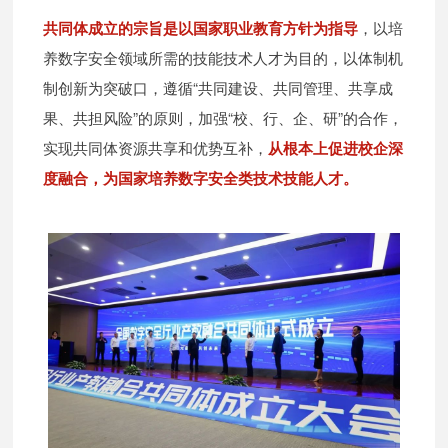
共同体成立的宗旨是以国家职业教育方针为指导
，以培
养数字安全领域所需的技能技术人才为目的，以体制机
制创新为突破口，遵循“共同建设、共同管理、共享成
果、共担风险”的原则，加强“校、行、企、研”的合作，
实现共同体资源共享和优势互补，
从根本上促进校企深
度融合，为国家培养数字安全类技术技能人才。