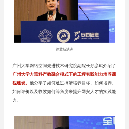
徐爱新演讲
广州大学网络空间先进技术研究院副院长孙彦斌介绍了
广州大学方班科产教融合模式下的工程实践能力培养课
程建设。
他分享了如何通过搞清培养目标、如何培养、
如何评价以及收效如何等角度来提升网安人才的实践能
力。