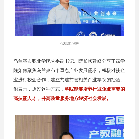
张德馨演讲
乌兰察布职业学院党委副书记、院长顾建峰分享了该学
院如何聚焦乌兰察布市重点产业发展需求，积极对接企
业进行校企合作，建立共建共管相关产业学院的经验。
他表示，通过这种方式，
学院能够培养行业企业需要的
高技能人才，并高质量服务地方经济社会发展。