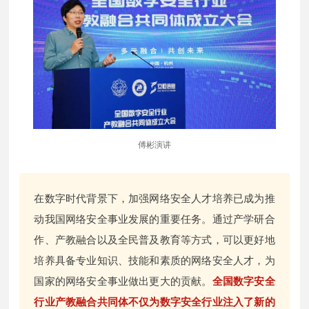
傅彬演讲
在数字时代背景下，加强网络安全人才培养已成为推
动我国网络安全事业发展的重要任务。通过产学研合
作、产教融合以及全民普及教育等方式，可以更好地
培养具备专业知识、技能和素质的网络安全人才，为
国家的网络安全事业做出更大的贡献。
全国数字安全
行业产教融合共同体不仅为数字安全行业注入了新的