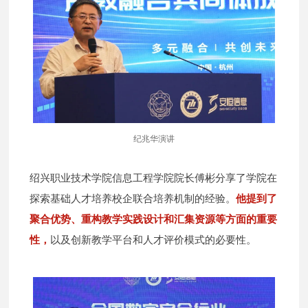
纪兆华演讲
绍兴职业技术学院信息工程学院院长傅彬分享了学院在
探索基础人才培养校企联合培养机制的经验。
他提到了
聚合优势、重构教学实践设计和汇集资源等方面的重要
性，
以及创新教学平台和人才评价模式的必要性。