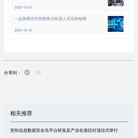
2023-10-20
一起探索安恒智能售后机器人背后的秘密
2023-10-19
分享到：
相关推荐
安恒信息数据安全岛平台研发及产业化项目封顶仪式举行