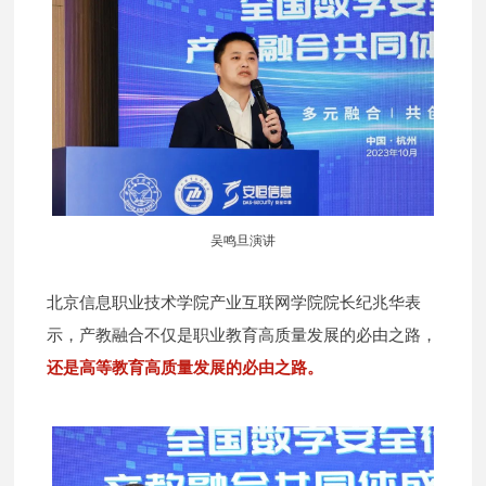
吴鸣旦演讲
北京信息职业技术学院产业互联网学院院长纪兆华表
示，产教融合不仅是职业教育高质量发展的必由之路，
还是高等教育高质量发展的必由之路。