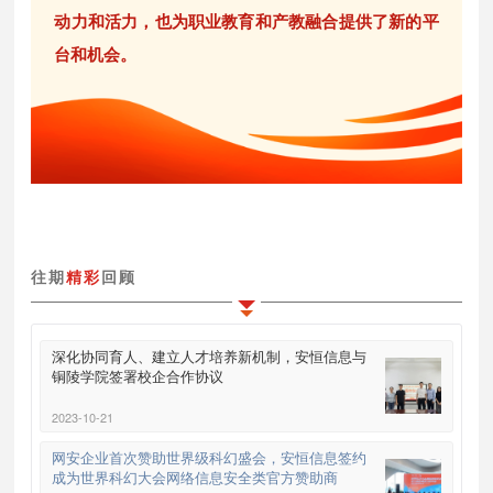
动力和活力，也为职业教育和产教融合提供了新的平
台和机会。
往期
精彩
回顾
深化协同育人、建立人才培养新机制，安恒信息与
铜陵学院签署校企合作协议
2023-10-21
网安企业首次赞助世界级科幻盛会，安恒信息签约
成为世界科幻大会网络信息安全类官方赞助商