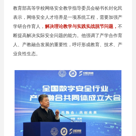
教育部高等学校网络安全教学指导委员会秘书长封化民
表示，网络安全人才培养是一项系统工程，需要加强产
学研合作育人，
解决理论教学与实践实战脱节问题，
不
断提高解决实际安全问题的能力。他强调了产学合作育
人、产教融合发展的重要性，呼吁形成教育、技术、产
业良性生态。