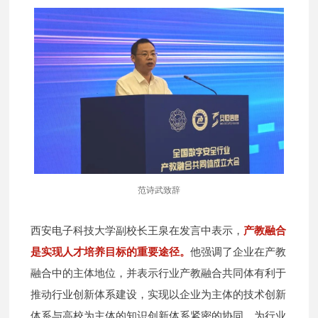
范诗武致辞
西安电子科技大学副校长王泉在发言中表示，
产教融合
是实现人才培养目标的重要途径。
他强调了企业在产教
融合中的主体地位，并表示行业产教融合共同体有利于
推动行业创新体系建设，实现以企业为主体的技术创新
体系与高校为主体的知识创新体系紧密的协同，为行业