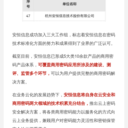
安恒信息成功加入三大工作组，标志着安恒信息在密码
技术标准化方面的努力和成果得到了业界的广泛认可。
截至目前，安恒信息已形成5大类10余款产品的商用密
码产品体系，
可覆盖商用密码应用所涉及的建设、测
评、监管多个环节，
可以为用户提供完整的商用密码解
决方案。
在业务云化的发展趋势下，
安恒信息将自身在云安全和
商用密码两大领域的技术积累充分结合，
推出云上密码
安全解决方案，将各类商用密码能力以服务化的方式向
云上业务提供，兼顾用户对密码能力灵活性和密钥保管