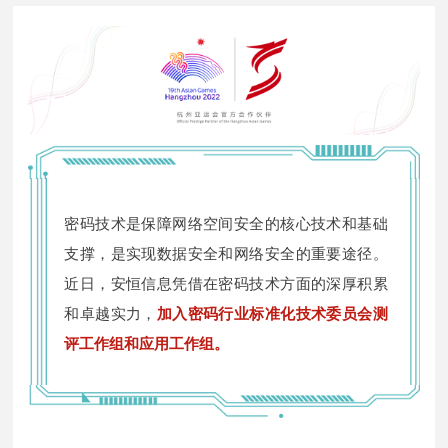
密码技术是保障网络空间安全的核心技术和基础
支撑，是实现数据安全和网络安全的重要途径。
近日，安恒信息凭借在密码技术方面的深厚积累
和卓越实力，
加入密码行业标准化技术委员会测
评工作组和应用工作组。