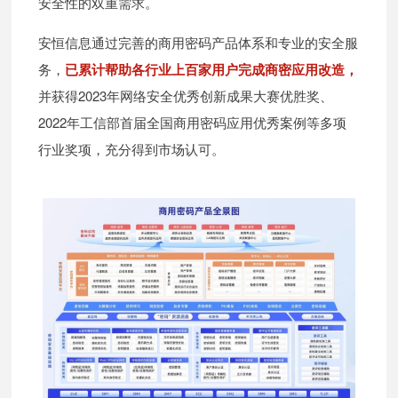
安全性的双重需求。
安恒信息通过完善的商用密码产品体系和专业的安全服
务，
已累计帮助各行业上百家用户完成商密应用改造，
并获得2023年网络安全优秀创新成果大赛优胜奖、
2022年工信部首届全国商用密码应用优秀案例等多项
行业奖项，充分得到市场认可。