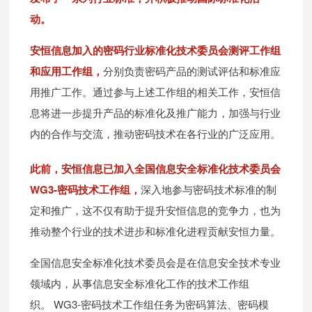
动。
安恒信息加入的密码行业标准化技术委员会测评工作组
和应用工作组，
分别负责密码产品的测试评估和标准应
用推广工作。通过参与上述工作组的相关工作，安恒信
息将进一步提升产品的标准化及推广能力，加强与行业
内的合作与交流，推动密码技术在各行业的广泛应用。
此前，安恒信息已加入全国信息安全标准化技术委员会
WG3-密码技术工作组，
深入地参与密码技术标准的制
定和推广，这不仅有助于提升安恒信息的竞争力，也为
推动整个行业的技术进步和标准化进程贡献安恒力量。
全国信息安全标准化技术委员会是在信息安全技术专业
领域内，从事信息安全标准化工作的技术工作组
织。
WG3-密码技术工作组任务为密码算法、密码模