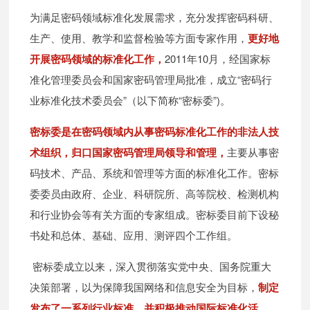
为满足密码领域标准化发展需求，充分发挥密码科研、
生产、使用、教学和监督检验等方面专家作用，
更好地
开展密码领域的标准化工作，
2011年10月，经国家标
准化管理委员会和国家密码管理局批准，成立“密码行
业标准化技术委员会”（以下简称“密标委”)。
密标委是在密码领域内从事密码标准化工作的非法人技
术组织，归口国家密码管理局领导和管理，
主要从事密
码技术、产品、系统和管理等方面的标准化工作。密标
委委员由政府、企业、科研院所、高等院校、检测机构
和行业协会等有关方面的专家组成。密标委目前下设秘
书处和总体、基础、应用、测评四个工作组。
密标委成立以来，深入贯彻落实党中央、国务院重大
决策部署，以为保障我国网络和信息安全为目标，
制定
发布了一系列行业标准，并积极推动国际标准化活