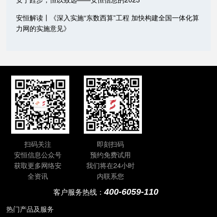
安恒解读丨《深入实施“东数西算”工程 加快构建全国一体化算
力网的实施意见》
扫码关注
即刻扫码
安恒信息公众号
预约免费试用
获取更多网络安
我们将在24小时
全资讯
内联系您
400-6059-110
客户服务热线：
热门产品及服务