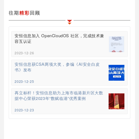
往期
精彩
回顾
安恒信息加入 OpenCloudOS 社区，完成技术兼
容互认证
2023-12-26
安恒信息获CSA两项大奖，参编《AI安全白皮
书》发布
2023-12-25
再立标杆！安恒信息助力上海市临港新片区大数
据中心荣获2023年“数赋临港”优秀案例
2023-12-23