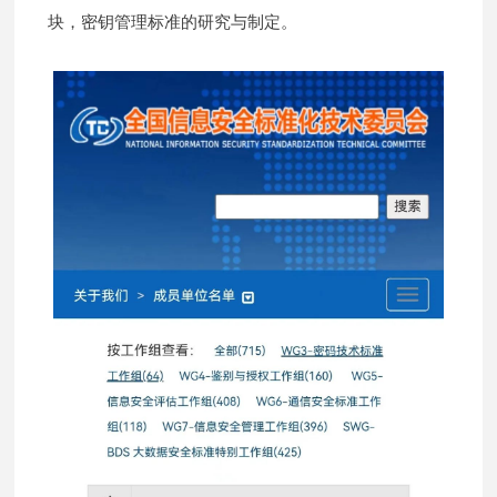
块，密钥管理标准的研究与制定。