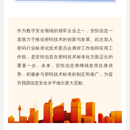
作为数字安全领域的领军企业之一，安恒信息一
直致力于推动密码技术的创新与发展。此次加入
密码行业标准化技术委员会测评工作组和应用工
作组，是安恒信息在密码技术标准化方面迈出的
重要一步。未来，安恒信息将继续发挥自身优
势，积极参与密码技术标准的制定和推广，为提
升我国信息安全水平做出更大贡献。