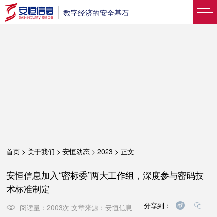
数字经济的安全基石
首页
>
关于我们
>
安恒动态
>
2023
>
正文
安恒信息加入“密标委”两大工作组，深度参与密码技
术标准制定
分享到：
阅读量：
2003
次
文章来源：
安恒信息