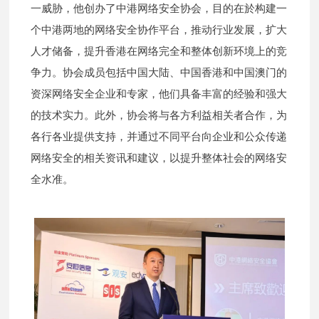
一威胁，他创办了中港网络安全协会，目的在於构建一
个中港两地的网络安全协作平台，推动行业发展，扩大
人才储备，提升香港在网络完全和整体创新环境上的竞
争力。协会成员包括中国大陆、中国香港和中国澳门的
资深网络安全企业和专家，他们具备丰富的经验和强大
的技术实力。此外，协会将与各方利益相关者合作，为
各行各业提供支持，并通过不同平台向企业和公众传递
网络安全的相关资讯和建议，以提升整体社会的网络安
全水准。