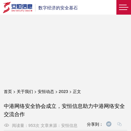
数字经济的安全基石
首页
>
关于我们
>
安恒动态
>
2023
>
正文
中港网络安全协会成立，安恒信息助力中港网络安全
交流合作
分享到：
阅读量：
953
次
文章来源：
安恒信息