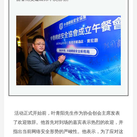
活动正式开始前，叶青阳先生作为协会创会主席发表
了欢迎致辞。他首先对到场的嘉宾表示热烈的欢迎，并
指出当前网络安全形势的严峻性。他表示，为了应对这