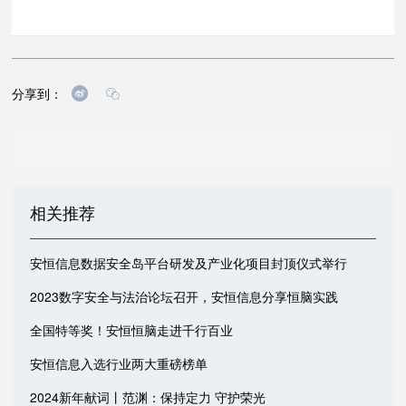
分享到：
相关推荐
安恒信息数据安全岛平台研发及产业化项目封顶仪式举行
2023数字安全与法治论坛召开，安恒信息分享恒脑实践
全国特等奖！安恒恒脑走进千行百业
安恒信息入选行业两大重磅榜单
2024新年献词丨范渊：保持定力 守护荣光