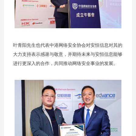
叶青阳先生也代表中港网络安全协会对安恒信息对其的
大力支持表示感谢与敬意，并期待未来与安恒信息能够
进行更深入的合作，共同推动网络安全事业的发展。