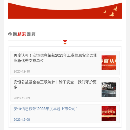
往期
精彩
回顾
再度认可！安恒信息荣获2023年工业信息安全监测
应急优秀支撑单位
2023-12-10
安恒公益基金会三载筑梦丨除了安全，我们守护更
多
2023-12-09
安恒信息获评“2023年度卓越上市公司”
2023-12-08