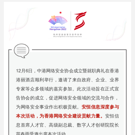
12月6日，中港网络安全协会成立暨就职典礼在香港
港丽酒店顺利举行，邀请了来自政府、企业、业界
专家等众多领域的嘉宾参加。此次活动旨在正式宣
告协会的成立，促进网络安全领域的交流与合作，
为网络安全事业作出积极贡献。
安恒信息深度参与
本次活动，为香港网络安全建设贡献力量。
安恒信
息首席人才官、高级副总裁、数字人才创研院院长
苗春雨受邀出席本次活动。