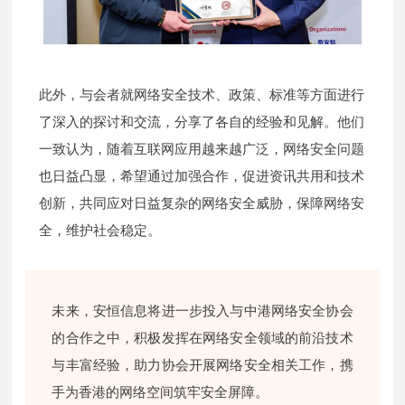
此外，与会者就网络安全技术、政策、标准等方面进行
了深入的探讨和交流，分享了各自的经验和见解。他们
一致认为，随着互联网应用越来越广泛，网络安全问题
也日益凸显，希望通过加强合作，促进资讯共用和技术
创新，共同应对日益复杂的网络安全威胁，保障网络安
全，维护社会稳定。
未来，安恒信息将进一步投入与中港网络安全协会
的合作之中，积极发挥在网络安全领域的前沿技术
与丰富经验，助力协会开展网络安全相关工作，携
手为香港的网络空间筑牢安全屏障。