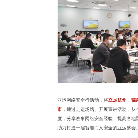
亚运网络安全行活动，将
立足杭州
，
辐
市
，通过走进场馆、开展宣讲活动，从
度，分享赛事网络安全经验，提高各地
助力打造一届智能而又安全的亚运盛会