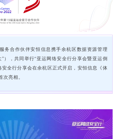
全服务合作伙伴安恒信息携手余杭区数据资源管理
大”），共同举行“亚运网络安全行分享会暨亚运倒
运网络安全行分享会在余杭区正式开启，安恒信息《体
首次亮相。