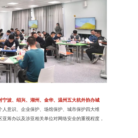
射宁波、绍兴、湖州、金华、温州五大杭外协办城
个人意识、企业保护、场馆保护、城市保护四大维
区亚筹办以及涉亚相关单位对网络安全的重视程度，
。