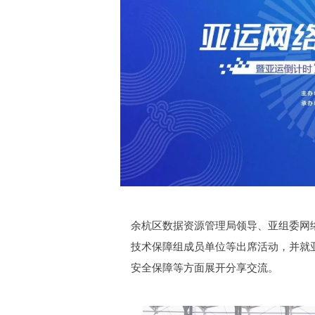
余杭区数据资源管理局领导、亚组委网
技术保障组成员单位等出席活动，并就
安全保障等方面展开分享交流。