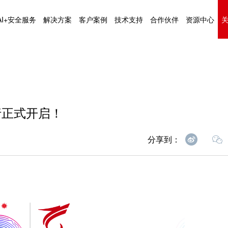
AI+安全服务
解决方案
客户案例
技术支持
合作伙伴
资源中心
行正式开启！
分享到：