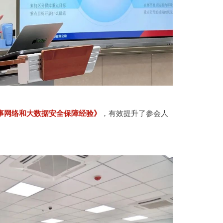
事网络和大数据安全保障经验》
，有效提升了参会人