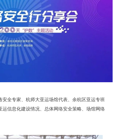
络安全专家、杭师大亚运场馆代表、余杭区亚运专班
亚运信息化建设情况、总体网络安全策略、场馆网络