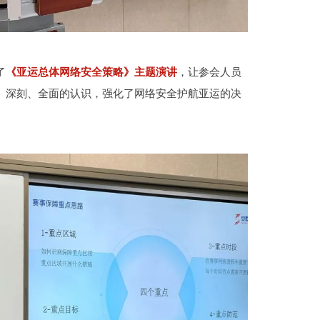
了
《亚运总体网络安全策略》主题演讲
，让参会人员
、深刻、全面的认识，强化了网络安全护航亚运的决