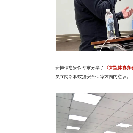
安恒信息安保专家分享了
《大型体育赛
员在网络和数据安全保障方面的意识。