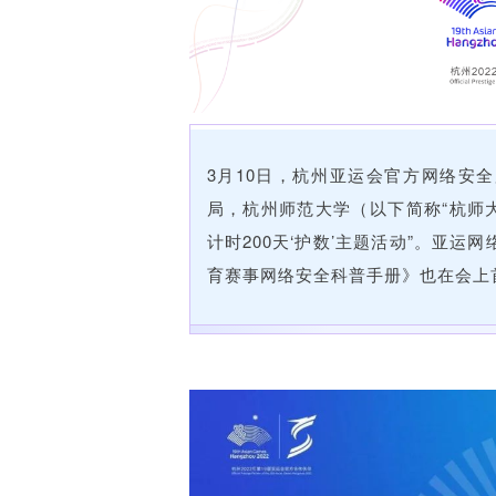
3月10日，杭州亚运会官方网络安
局，杭州师范大学（以下简称“杭师
计时200天‘护数’主题活动”。亚
育赛事网络安全科普手册》也在会上