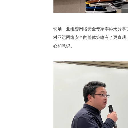
现场，亚组委网络安全专家李添天分享
对亚运网络安全的整体策略有了更直观
心和意识。