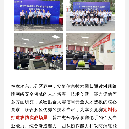
在本次东北分区赛中，安恒信息技术团队通过对现阶
段网络安全领域的人才培养、技术创新、能力评估等
多方面研究，紧密贴合大赛信息安全人才选拔的核心
要求，联合多位优秀的技术专家，为本次竞赛
定制化
打造攻防实战场景
，旨在充分考察参赛选手的个人专
业能力、综合渗透能力、团队协作能力和攻防演练能