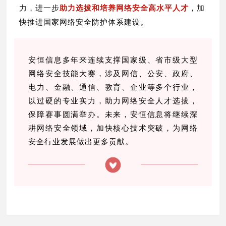
力，进一步
助力
选拔和培养网络安全高水平人才
，加
快推进国家网络安全防护体系建设。
安恒信息多年来连续支撑国家级、省市级大型
网络安全技能大赛，涉及网信、公安、政府、
电力、金融、通信、教育、企业等多个行业，
以过硬的专业实力，助力网络安全人才选拔，
保障赛事圆满举办。未来，安恒信息将继续深
耕网络安全领域，加快核心技术突破，为网络
安全行业发展做出更多贡献。