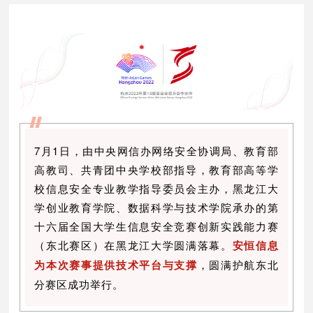
7月1日，由中央网信办网络安全协调局、教育部
高教司、共青团中央学校部指导，教育部高等学
校信息安全专业教学指导委员会主办，黑龙江大
学创业教育学院、数据科学与技术学院承办的第
十六届全国大学生信息安全竞赛创新实践能力赛
（东北赛区）在黑龙江大学圆满落幕。
安恒信息
为本次赛事提供技术平台与支撑
，圆满护航东北
分赛区成功举行。