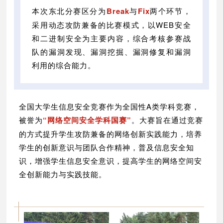
本次东北分赛区分为
Break
与
Fix
两个环节，
采用动态攻防兼备的比赛模式，以WEB安全
和二进制安全为主要内容，综合考核参赛战
队的漏洞发现、漏洞挖掘、漏洞修复和漏洞
利用的综合能力。
全国大学生信息安全竞赛作为全国性A类学科竞赛，
被誉为
“网络空间安全学科国赛”
。大赛旨在通过竞赛
的方式提升学生攻防兼备的网络创新实践能力，培养
学生的创新意识与团队合作精神，普及信息安全知
识，增强学生信息安全意识，提高学生的网络空间安
全创新能力与实践技能。