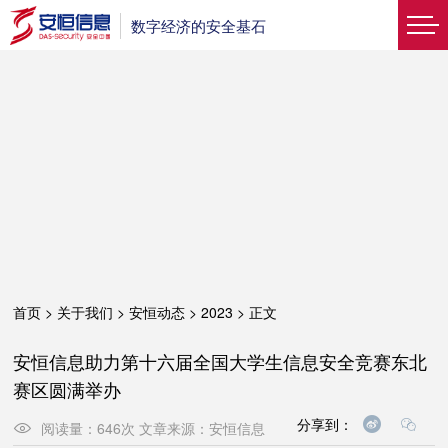
数字经济的安全基石
首页
>
关于我们
>
安恒动态
>
2023
>
正文
安恒信息助力第十六届全国大学生信息安全竞赛东北
赛区圆满举办
分享到：
阅读量：
646
次
文章来源：
安恒信息