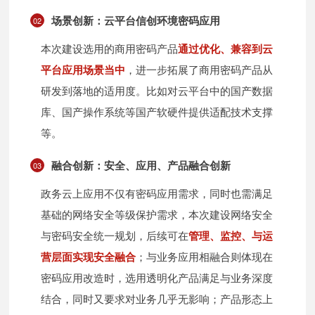
场景创新：云平台信创环境密码应用
02
本次建设选用的商用密码产品
通过优化、兼容到云
平台应用场景当中
，进一步拓展了商用密码产品从
研发到落地的适用度。比如对云平台中的国产数据
库、国产操作系统等国产软硬件提供适配技术支撑
等。
融合创新：安全、应用、产品融合创新
03
政务云上应用不仅有密码应用需求，同时也需满足
基础的网络安全等级保护需求，本次建设网络安全
与密码安全统一规划，后续可在
管理、监控、与运
营层面实现安全融合
；与业务应用相融合则体现在
密码应用改造时，选用透明化产品满足与业务深度
结合，同时又要求对业务几乎无影响；产品形态上