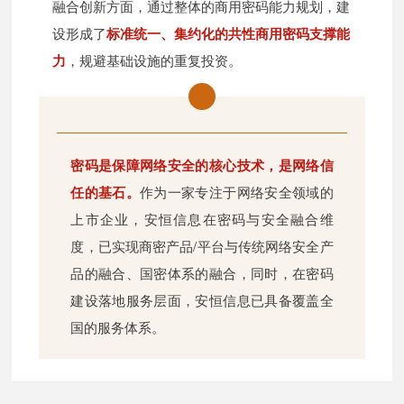
融合创新方面，通过整体的商用密码能力规划，建
设形成了
标准统一、集约化的共性商用密码支撑能
力
，规避基础设施的重复投资。
密码是保障网络安全的核心技术，是网络信
任的基石。
作为一家专注于网络安全领域的
上市企业，安恒信息在密码与安全融合维
度，已实现商密产品/平台与传统网络安全产
品的融合、国密体系的融合，同时，在密码
建设落地服务层面，安恒信息已具备覆盖全
国的服务体系。