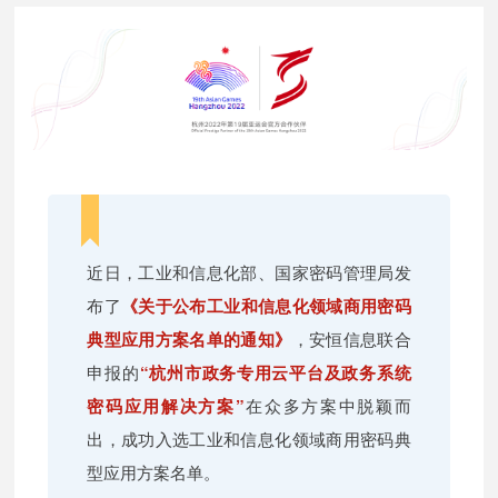
近日，工业和信息化部、国家密码管理局发
布了
《关于公布工业和信息化领域商用密码
典型应用方案名单的通知》
，安恒信息联合
申报的
“杭州市政务专用云平台及政务系统
密码应用解决方案”
在众多方案中脱颖而
出，成功入选工业和信息化领域商用密码典
型应用方案名单。