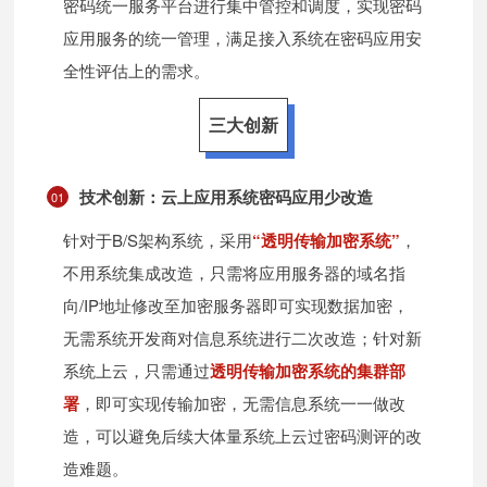
密码统一服务平台进行集中管控和调度，实现密码
应用服务的统一管理，满足接入系统在密码应用安
全性评估上的需求。
三大创新
技术创新：云上应用系统密码应用少改造
01
针对于B/S架构系统，采用
“透明传输加密系统”
，
不用系统集成改造，只需将应用服务器的域名指
向/IP地址修改至加密服务器即可实现数据加密，
无需系统开发商对信息系统进行二次改造；针对新
系统上云，只需通过
透明传输加密系统的集群部
署
，即可实现传输加密，无需信息系统一一做改
造，可以避免后续大体量系统上云过密码测评的改
造难题。