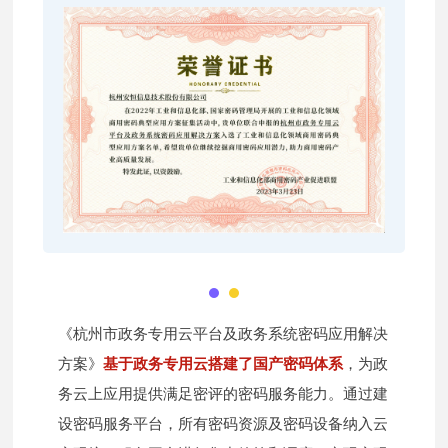
《杭州市政务专用云平台及政务系统密码应用解决
方案》
基于政务专用云搭建了国产密码体系
，为政
务云上应用提供满足密评的密码服务能力。通过建
设密码服务平台，所有密码资源及密码设备纳入云