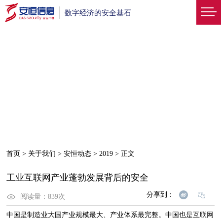
数字经济的安全基石
首页
>
关于我们
>
安恒动态
>
2019
>
正文
工业互联网产业蓬勃发展背后的安全
分享到：
阅读量：
839
次
中国是制造业大国产业规模最大、产业体系最完整。中国也是互联网