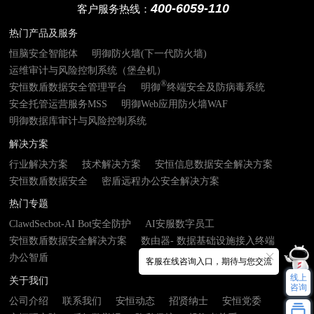
400-6059-110
客户服务热线：
热门产品及服务
恒脑安全智能体
明御防火墙(下一代防火墙)
运维审计与风险控制系统（堡垒机）
®
安恒数盾数据安全管理平台
明御
终端安全及防病毒系统
安全托管运营服务MSS
明御Web应用防火墙WAF
明御数据库审计与风险控制系统
解决方案
行业解决方案
技术解决方案
安恒信息数据安全解决方案
安恒数盾数据安全
密盾远程办公安全解决方案
热门专题
ClawdSecbot-AI Bot安全防护
AI安服数字员工
安恒数盾数据安全解决方案
数由器- 数据基础设施接入终端
办公智盾
客服在线咨询入口，期待与您交流
线上
关于我们
咨询
公司介绍
联系我们
安恒动态
招贤纳士
安恒党委