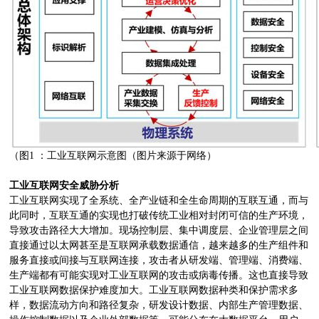
（图1 ：工业互联网示意图（图片来源于网络）
工业互联网安全威胁分析
工业互联网实现了全系统、全产业链和全生命周期的互联互通，而与
此同时，互联互通的实现也打破传统工业相对封闭可信的生产环境，
导致攻击路径大大增加。现场控制层、集中调度层、企业管理层之间
直接通过以太网甚至是互联网承载数据通信，越来越多的生产组件和
服务直接或间接与互联网连接，攻击者从研发端、管理端、消费端、
生产端都有可能实现对工业互联网的攻击或病毒传播。这也直接导致
工业互联网数据保护难度加大。工业互联网数据种类和保护需求多
样，数据流动方向和路径复杂，研发设计数据、内部生产管理数据、