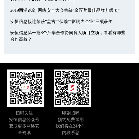
2019西湖论剑·网络安全大会荣获“金匠奖最佳品牌升级奖”
安恒信息接连荣获“盘古”“伏羲”“影响力企业”三项获奖
安恒信息第一批8个产学合作协同育人项目立项，看看有哪些
合作高校？
扫码关注
即刻扫码
安恒信息公众号
预约免费试用
获取更多网络安
我们将在24小时
全资讯
内联系您