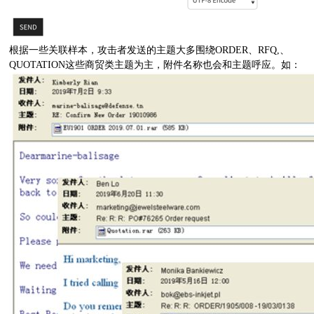
根据一些关联样本，攻击者发送的主题大多围绕ORDER、RFQ,、
QUOTATION这些商贸类主题为主，附件名称也会和主题呼应。如：