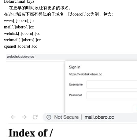
Befairchina[.]xyz
在更早的时间段还有更多的域名。
在这些域名下都有类似的子域名，以obero[.]cc为例，包含:
www[.]obero[.]cc
mail[.]obero[.]cc
webdisk[.]obero[.]cc
webmail[.]obero[.]cc
cpanel[.]obero[.]cc