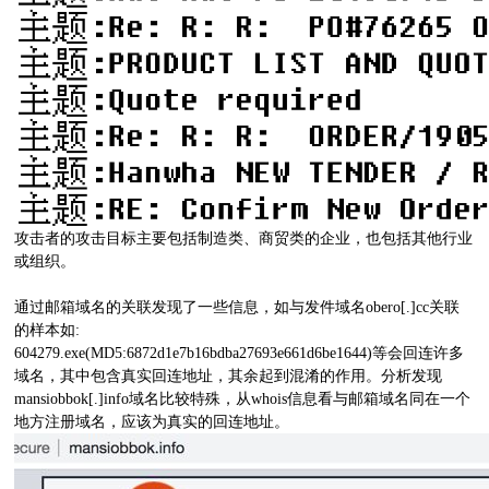
攻击者的攻击目标主要包括制造类、商贸类的企业，也包括其他行业
或组织。
通过邮箱域名的关联发现了一些信息，如与发件域名obero[.]cc关联
的样本如:
604279.exe(MD5:6872d1e7b16bdba27693e661d6be1644)等会回连许多
域名，其中包含真实回连地址，其余起到混淆的作用。分析发现
mansiobbok[.]info域名比较特殊，从whois信息看与邮箱域名同在一个
地方注册域名，应该为真实的回连地址。