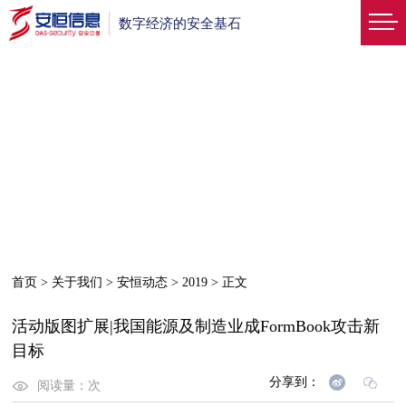
数字经济的安全基石
首页
>
关于我们
>
安恒动态
>
2019
>
正文
活动版图扩展|我国能源及制造业成FormBook攻击新
目标
分享到：
阅读量：
次