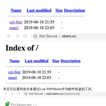
并且可以看到攻击者通过Leaf PHPMailer作为邮件投递的工具。