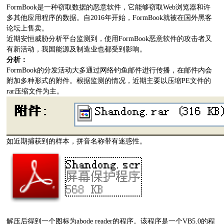
FormBook是一种窃取数据的恶意软件，它能够窃取Web浏览器和许
多其他应用程序的数据。自2016年开始，FormBook就被在国外黑客
论坛上售卖。
近期安恒威胁分析平台监测到，使用FormBook恶意软件的攻击者又
有新活动，我国能源及制造业也都受到影响。
分析：
FormBook的分发活动大多通过网络钓鱼邮件进行传播，在邮件内会
附加多种形式的附件。根据监测的情况，近期主要以压缩PE文件的
rar压缩文件为主。
如近期捕获到的样本，拼音名称带有迷惑性。
解压后得到一个图标为abode reader的程序。该程序是一个VB5.0的程