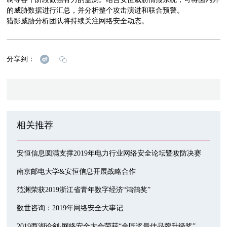
的威胁数据进行汇总，并分析整个攻击演进和联合预警。
猎影威胁分析团队将持续关注网络安全动态。
分享到：
相关推荐
安恒信息圆满支撑2019年电力行业网络安全论坛暨攻防决赛
南京邮电大学&安恒信息开展战略合作
范渊荣获2019浙江省青年数字经济“鸿鹄奖”
数世咨询：2019年网络安全大事记
2019西湖论剑·网络安全大会荣获“金匠奖最佳品牌升级奖”