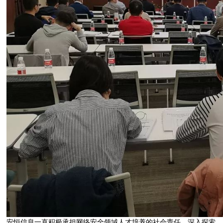
安恒信息一直积极承担网络安全领域人才培养的社会责任，深入探索