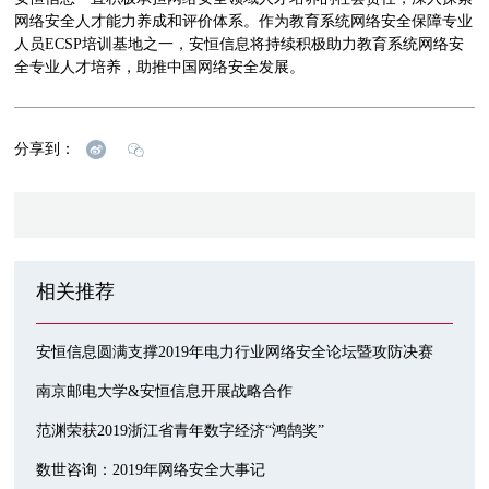
网络安全人才能力养成和评价体系。作为教育系统网络安全保障专业
人员ECSP培训基地之一，安恒信息将持续积极助力教育系统网络安
全专业人才培养，助推中国网络安全发展。
分享到：
相关推荐
安恒信息圆满支撑2019年电力行业网络安全论坛暨攻防决赛
南京邮电大学&安恒信息开展战略合作
范渊荣获2019浙江省青年数字经济“鸿鹄奖”
数世咨询：2019年网络安全大事记