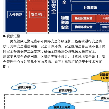
02视频汇聚
路段视频汇聚点应参考网络安全等级保护二级要求进行安全防
护，其中安全通信网络、安全计算环境、安全区域边界三项不低于网
络安全等级保护二级要求，确保全国高速公路视频云联网安全。
建议要从安全通信网络、区域边界安全设计、计算环境安全设计、安
全管理中心设计等几个方面考虑。如下为视频汇聚点安全技术方案
图：