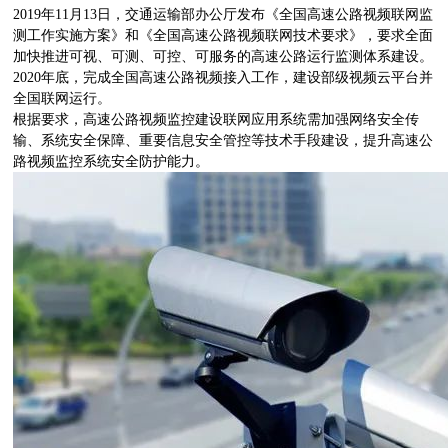
2019年11月13日，交通运输部办公厅发布《全国高速公路视频联网监
测工作实施方案》和《全国高速公路视频联网技术要求》，要求全面
加快推进可视、可测、可控、可服务的高速公路运行监测体系建设。
2020年底，完成全国高速公路视频接入工作，建设部级视频云平台并
全国联网运行。
根据要求，高速公路视频监控建设联网应用系统需加强网络安全传
输、系统安全保障、重要信息安全管控等技术手段建设，提升高速公
路视频监控系统安全防护能力。