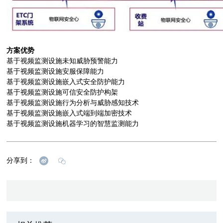
方案优势
基于视频监测设施未知威胁预警能力
基于视频监测设施安服保障能力
基于视频监测设施嵌入式安全防护能力
基于视频监测设施可信安全防护构架
基于视频监测设施行为分析与威胁感知技术
基于视频监测设施嵌入式端到端加密技术
基于视频监测设施机器学习的智慧监测能力
分享到：