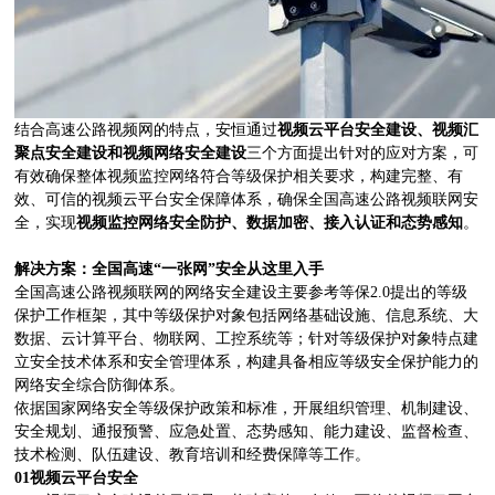
结合高速公路视频网的特点，安恒通过
视频云平台安全建设、视频汇
聚点安全建设和视频网络安全建设
三个方面提出针对的应对方案，可
有效确保整体视频监控网络符合等级保护相关要求，构建完整、有
效、可信的视频云平台安全保障体系，确保全国高速公路视频联网安
全，实现
视频监控网络安全防护、数据加密、接入认证和态势感知
。
解决方案：全国高速“一张网”安全从这里入手
全国高速公路视频联网的网络安全建设主要参考等保2.0提出的等级
保护工作框架，其中等级保护对象包括网络基础设施、信息系统、大
数据、云计算平台、物联网、工控系统等；针对等级保护对象特点建
立安全技术体系和安全管理体系，构建具备相应等级安全保护能力的
网络安全综合防御体系。
依据国家网络安全等级保护政策和标准，开展组织管理、机制建设、
安全规划、通报预警、应急处置、态势感知、能力建设、监督检查、
技术检测、队伍建设、教育培训和经费保障等工作。
01视频云平台安全