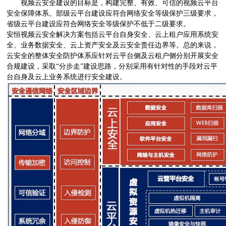
视频云安全建设的目标是，构建完整、有效、可信的视频云平台
安全保障体系。部级云平台建设应符合网络安全等级保护三级要求，
省级云平台建设应符合网络安全等级保护不低于二级要求。
安恒视频云安全解决方案包括云平台自身安全、云上租户应用系统安
全、业务数据安全、云上资产安全及云安全责任边界等。总的来说，
云安全的整体安全防护体系应针对云平台侧及云租户侧分别开展安全
合规建设，采取“分步走”建设思路，分别采用有针对性的手段对云平
台自身及云上业务系统进行安全建设。