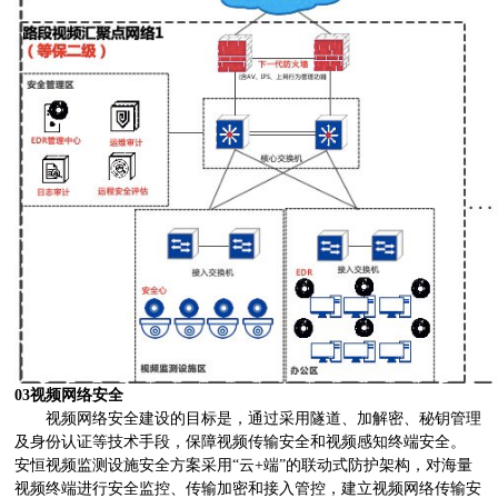
03视频网络安全
视频网络安全建设的目标是，通过采用隧道、加解密、秘钥管理
及身份认证等技术手段，保障视频传输安全和视频感知终端安全。
安恒视频监测设施安全方案采用“云+端”的联动式防护架构，对海量
视频终端进行安全监控、传输加密和接入管控，建立视频网络传输安