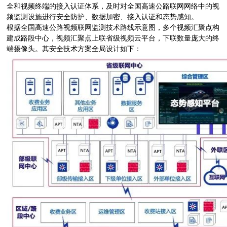
全和视频终端的接入认证体系，及时对全国高速公路联网网络中的视
频监测设施进行安全防护、数据加密、接入认证和态势感知。
根据全国高速公路视频联网监测技术路线示意图，多个视频汇聚点构
建成路段中心，视频汇聚点上联省级视频云平台，下联数量庞大的终
端摄像头。其安全技术方案全局设计如下：